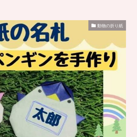
動物の折り紙