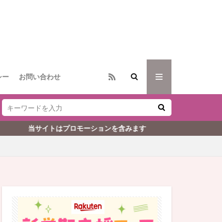
シー
お問い合わせ
はプロモーションを含みます