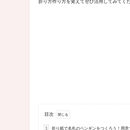
折り方作り方を覚えてぜひ活用してみてく
目次
1
折り紙で名札のペンギンをつくろう！用意