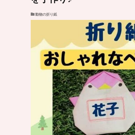
動物の折り紙