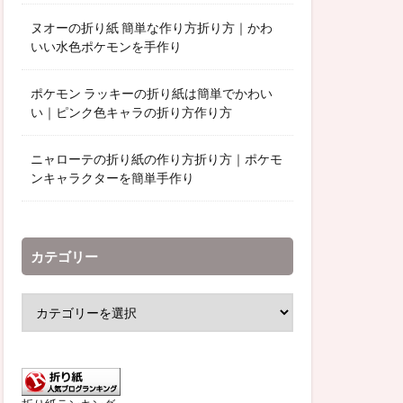
ヌオーの折り紙 簡単な作り方折り方｜かわ
いい水色ポケモンを手作り
ポケモン ラッキーの折り紙は簡単でかわい
い｜ピンク色キャラの折り方作り方
ニャローテの折り紙の作り方折り方｜ポケモ
ンキャラクターを簡単手作り
カテゴリー