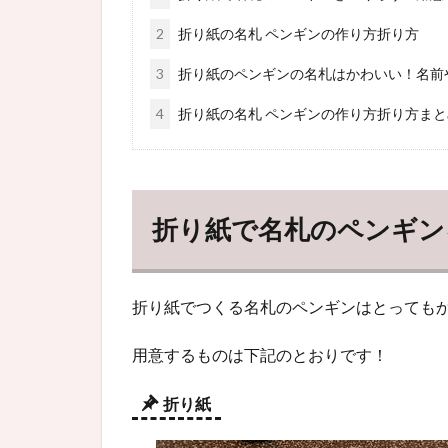
2
折り紙の名札 ペンギンの作り方折り方
3
折り紙のペンギンの名札はかわいい！名前
4
折り紙の名札 ペンギンの作り方折り方まと
折り紙で名札のペンギン
折り紙でつくる名札のペンギンはとってもか
用意するものは下記のとおりです！
折り紙