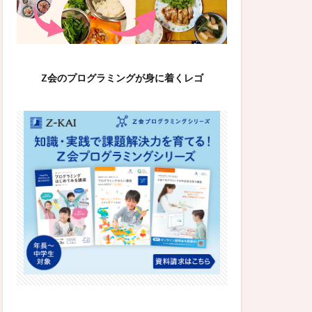
Z会のプログラミングが身に着くレゴ