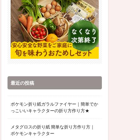
最近の投稿
ポケモン折り紙ガラルファイヤー｜簡単でか
っこいいキャラクターの折り方作り方★
メタグロスの折り紙 簡単な折り方作り方｜
ポケモンキャラクター