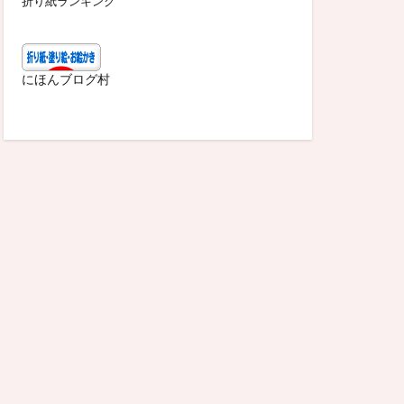
折り紙ランキング
にほんブログ村