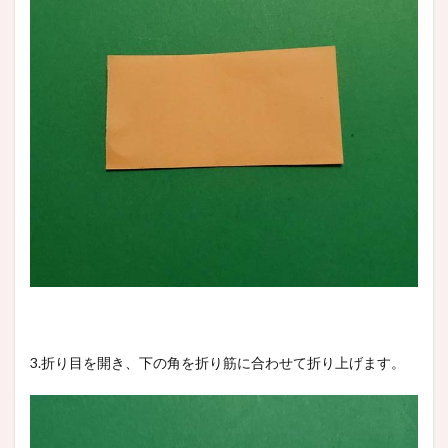
3.折り目を開き、下の角を折り筋に合わせて折り上げます。