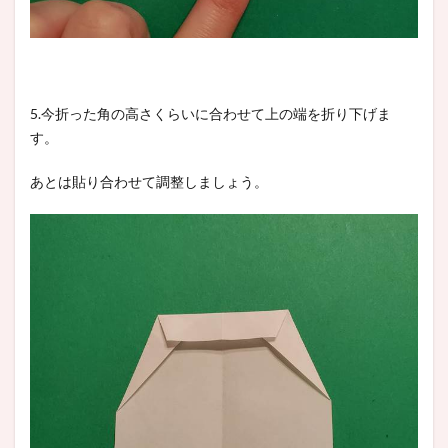
5.今折った角の高さくらいに合わせて上の端を折り下げま
す。
あとは貼り合わせて調整しましょう。