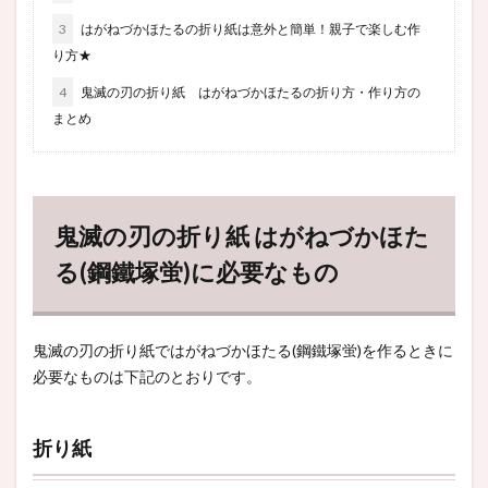
3
はがねづかほたるの折り紙は意外と簡単！親子で楽しむ作
り方★
4
鬼滅の刃の折り紙 はがねづかほたるの折り方・作り方の
まとめ
鬼滅の刃の折り紙 はがねづかほた
る(鋼鐵塚蛍)に必要なもの
鬼滅の刃の折り紙ではがねづかほたる(鋼鐵塚蛍)を作るときに
必要なものは下記のとおりです。
折り紙