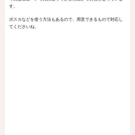
す。
ポスカなどを使う方法もあるので、用意できるもので対応し
てくださいね。