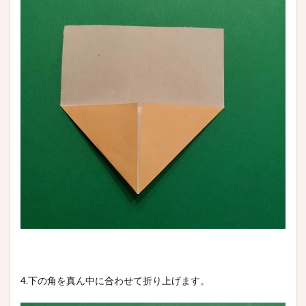
4.下の角を真ん中に合わせて折り上げます。