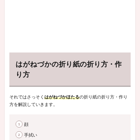
はがねづかの折り紙の折り方・作
り方
それではさっそく
はがねづかほたる
の折り紙の折り方・作り
方を解説していきます。
顔
手拭い