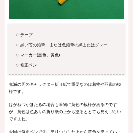
テープ
黒い芯の鉛筆、または色鉛筆の黒またはグレー
マーカー(黒色、黄色)
修正ペン
鬼滅の刃のキャラクター折り紙で重要なのは着物や羽織の模
様です。
はがねづかほたるの場合も着物に黄色の模様があるのです
が、黄色は色ありの折り紙の上から塗るととても見えづらい
ですよね。
今回は修正ペンで先に塗りつぶした上から黄色を塗っていま