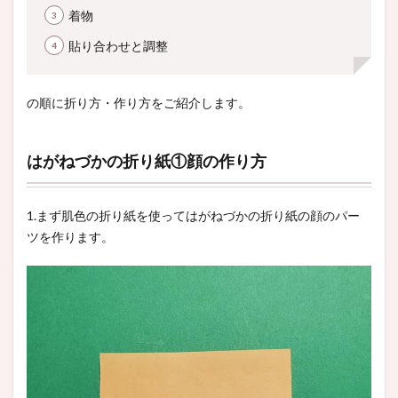
着物
貼り合わせと調整
の順に折り方・作り方をご紹介します。
はがねづかの折り紙①顔の作り方
1.まず肌色の折り紙を使ってはがねづかの折り紙の顔のパー
ツを作ります。