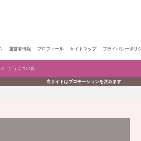
ム
運営者情報
プロフィール
サイトマップ
プライバシーポリ
リオ
どうぶつの森
当サイトはプロモーションを含みます