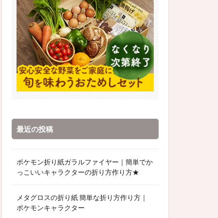
最近の投稿
ポケモン折り紙ガラルファイヤー｜簡単でか
っこいいキャラクターの折り方作り方★
メタグロスの折り紙 簡単な折り方作り方｜
ポケモンキャラクター