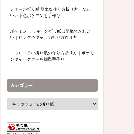
ヌオーの折り紙 簡単な作り方折り方｜かわ
いい水色ポケモンを手作り
ポケモン ラッキーの折り紙は簡単でかわい
い｜ピンク色キャラの折り方作り方
ニャローテの折り紙の作り方折り方｜ポケモ
ンキャラクターを簡単手作り
カテゴリー