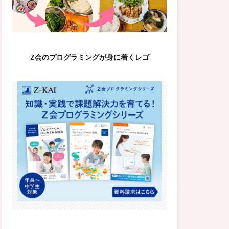
Z会のプログラミングが身に着くレゴ