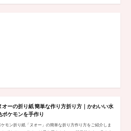
ヌオーの折り紙 簡単な作り方折り方｜かわいい水
色ポケモンを手作り
ポケモン折り紙「ヌオー」の簡単な折り方作り方をご紹介しま