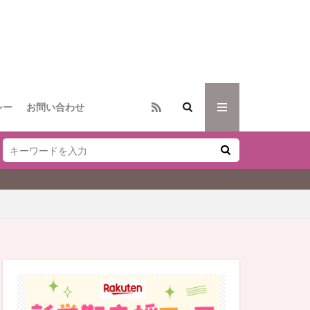
シー
お問い合わせ