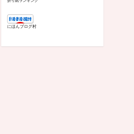
折り紙ランキング
にほんブログ村