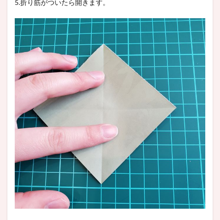
5.折り筋がついたら開きます。