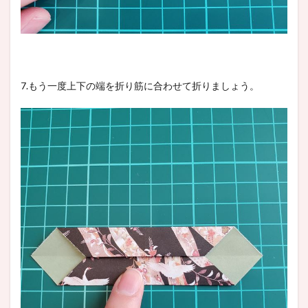
7.もう一度上下の端を折り筋に合わせて折りましょう。