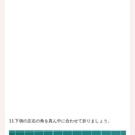
11.下側の左右の角を真ん中に合わせて折りましょう。