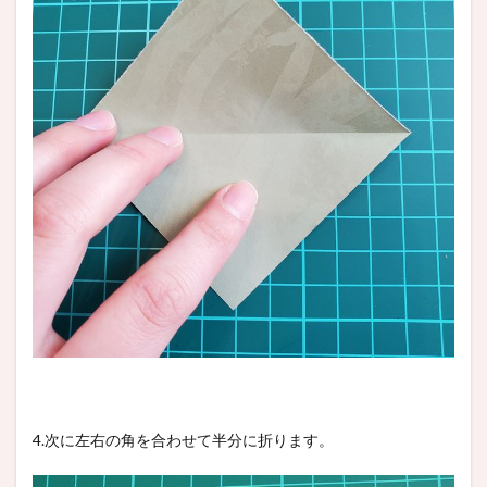
4.次に左右の角を合わせて半分に折ります。