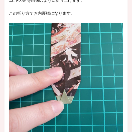
12.下の角を画像のように折り上げます。
この折り方でお内裏様になります。