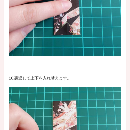
10.裏返して上下を入れ替えます。