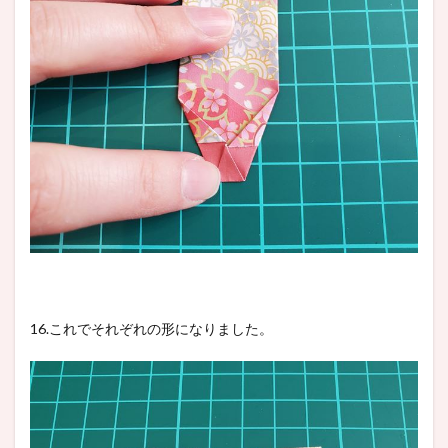
16.これでそれぞれの形になりました。