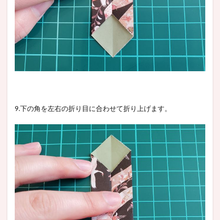
9.下の角を左右の折り目に合わせて折り上げます。