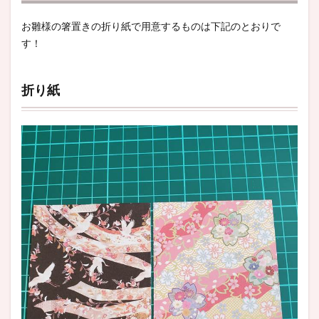
お雛様の箸置きの折り紙で用意するものは下記のとおりで
す！
折り紙