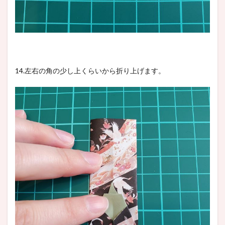
14.左右の角の少し上くらいから折り上げます。