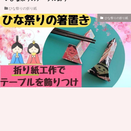
ひな祭りの折り紙
ひな祭りの折り紙