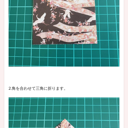
2.角を合わせて三角に折ります。