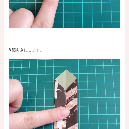
8.縦向きにします。