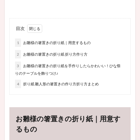
目次
1
お雛様の箸置きの折り紙｜用意するもの
2
お雛様の箸置きの折り紙 折り方作り方
3
お雛様の箸置きの折り紙を手作りしたらかわいい！ひな祭
りのテーブルを飾りつけ♪
4
折り紙 雛人形の箸置きの作り方折り方まとめ
お雛様の箸置きの折り紙｜用意す
るもの