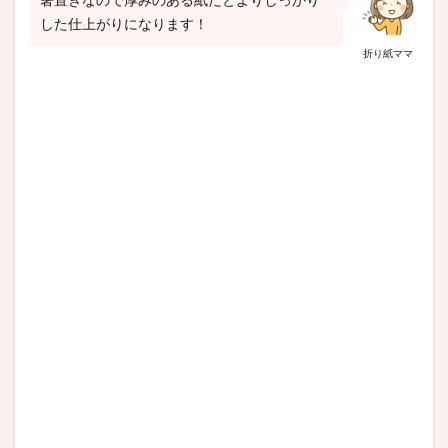
した仕上がりになります！
折り紙ママ