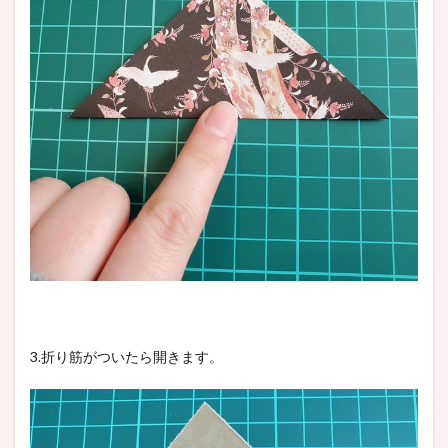
3.折り筋がついたら開きます。