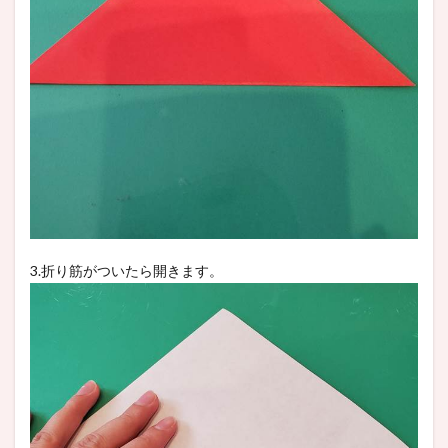
3.折り筋がついたら開きます。