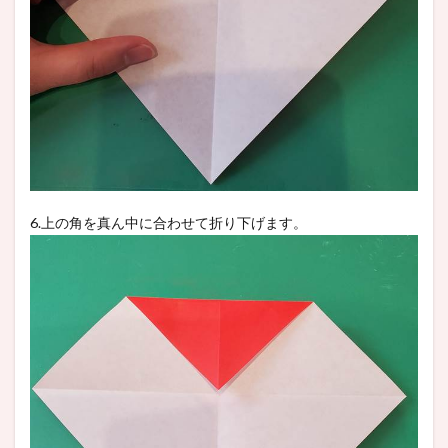
6.上の角を真ん中に合わせて折り下げます。