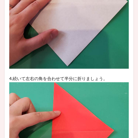
4.続いて左右の角を合わせて半分に折りましょう。