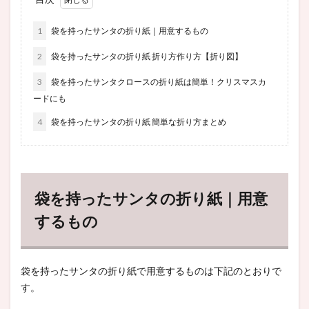
1
袋を持ったサンタの折り紙｜用意するもの
2
袋を持ったサンタの折り紙 折り方作り方【折り図】
3
袋を持ったサンタクロースの折り紙は簡単！クリスマスカ
ードにも
4
袋を持ったサンタの折り紙 簡単な折り方まとめ
袋を持ったサンタの折り紙｜用意
するもの
袋を持ったサンタの折り紙で用意するものは下記のとおりで
す。