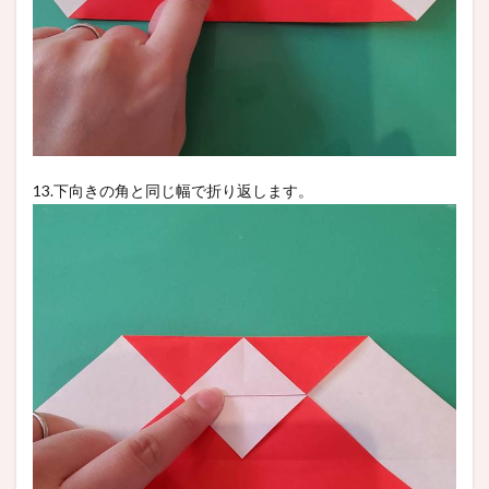
13.下向きの角と同じ幅で折り返します。