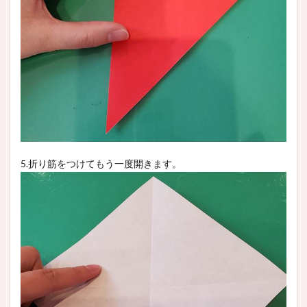
5.折り筋をつけてもう一度開きます。