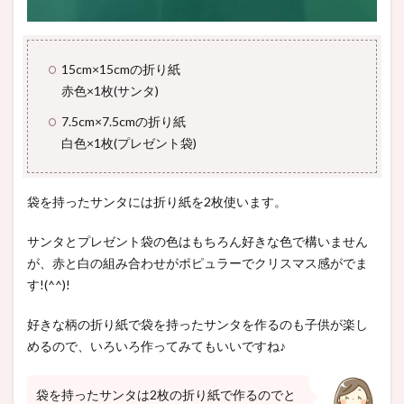
15cm×15cmの折り紙
赤色×1枚(サンタ)
7.5cm×7.5cmの折り紙
白色×1枚(プレゼント袋)
袋を持ったサンタには折り紙を2枚使います。
サンタとプレゼント袋の色はもちろん好きな色で構いません
が、赤と白の組み合わせがポピュラーでクリスマス感がでま
す!(^^)!
好きな柄の折り紙で袋を持ったサンタを作るのも子供が楽し
めるので、いろいろ作ってみてもいいですね♪
袋を持ったサンタは2枚の折り紙で作るのでと