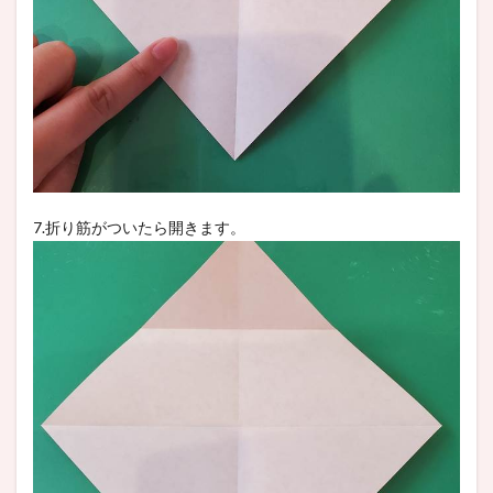
7.折り筋がついたら開きます。