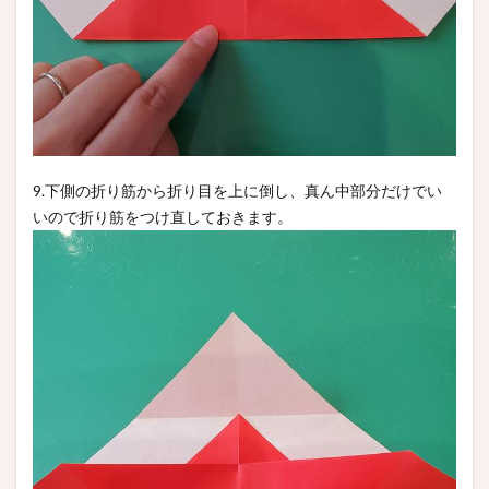
9.下側の折り筋から折り目を上に倒し、真ん中部分だけでい
いので折り筋をつけ直しておきます。