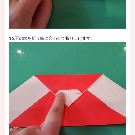
16.下の端を折り筋に合わせて折り上げます。