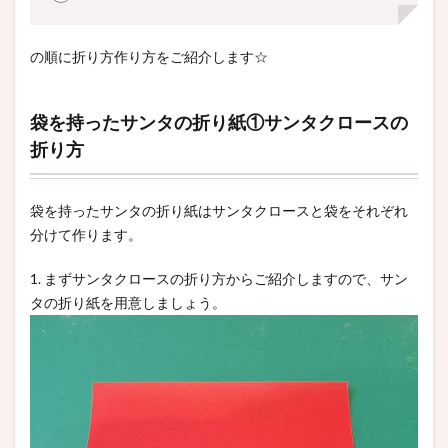
の順に折り方作り方をご紹介します☆
袋を持ったサンタの折り紙①サンタクロースの
折り方
袋を持ったサンタの折り紙はサンタクロースと袋をそれぞれ
分けて作ります。
1. まずサンタクロースの折り方からご紹介しますので、サン
タの折り紙を用意しましょう。