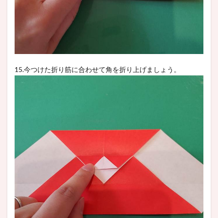
15.今つけた折り筋に合わせて角を折り上げましょう。