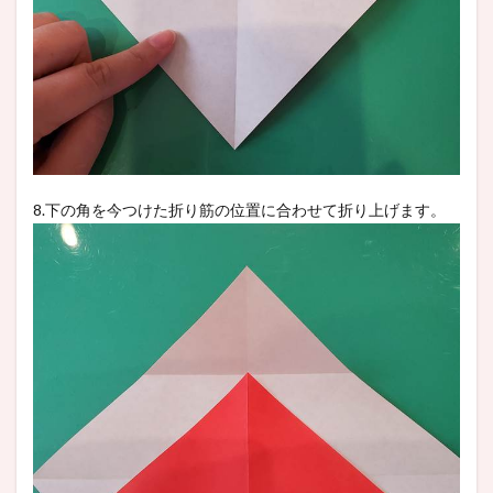
8.下の角を今つけた折り筋の位置に合わせて折り上げます。