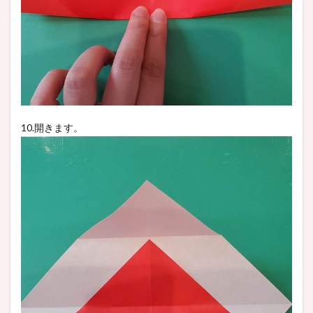
10.開きます。