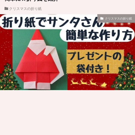
クリスマスの折り紙
クリスマスの折り紙