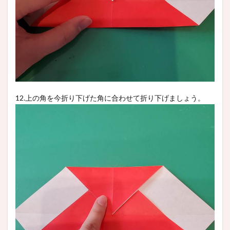
12.上の角を今折り下げた角に合わせて折り下げましょう。