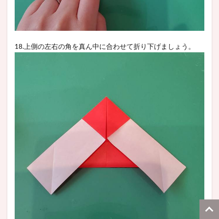
18.上側の左右の角を真ん中に合わせて折り下げましょう。