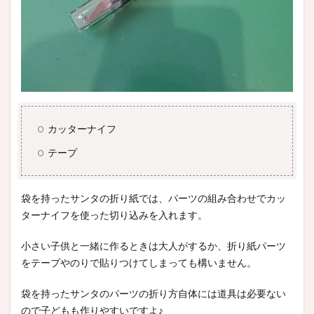
カッターナイフ
テープ
袋を持ったサンタの折り紙では、パーツの組み合わせでカッ
ターナイフを使った切り込みを入れます。
小さい子供と一緒に作るときは大人がするか、折り紙パーツ
をテープやのりで貼りつけてしまっても構いません。
袋を持ったサンタのパーツの折り方自体には道具は必要ない
ので子どもも作りやすいですよ♪