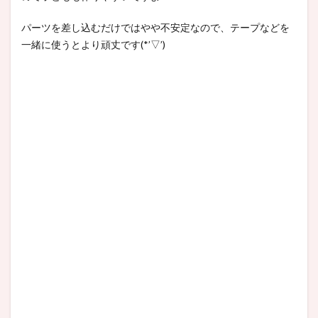
パーツを差し込むだけではやや不安定なので、テープなどを
一緒に使うとより頑丈です(*’▽’)