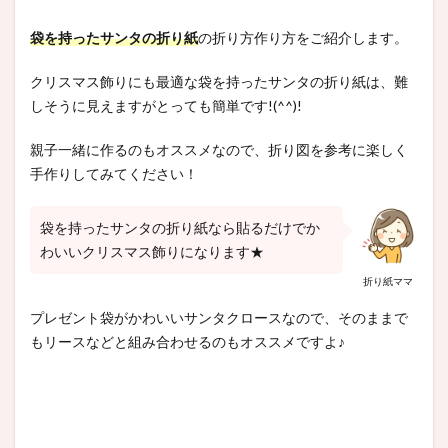
袋を持ったサンタの折り紙
の折り方作り方をご紹介します。
クリスマス飾りにも最適な袋を持ったサンタの折り紙は、難
しそうに見えますがとっても簡単です!(^^)!
親子一緒に作るのもオススメなので、折り図を参考に楽しく
手作りしてみてください！
袋を持ったサンタの折り紙なら貼るだけでか
わいいクリスマス飾りになります★
折り紙ママ
プレゼント袋がかわいいサンタクロースなので、そのままで
もリースなどと組み合わせるのもオススメですよ♪