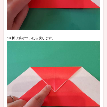
14.折り筋がついたら戻します。