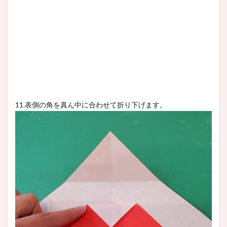
11.表側の角を真ん中に合わせて折り下げます。