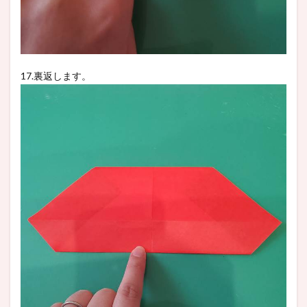
17.裏返します。