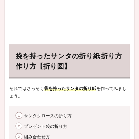
袋を持ったサンタの折り紙 折り方
作り方【折り図】
それではさっそく
袋を持ったサンタの折り紙
を作ってみまし
ょう。
サンタクロースの折り方
プレゼント袋の折り方
組み合わせ方