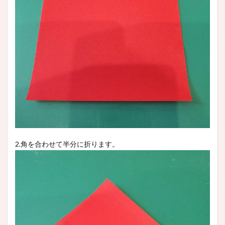
2.角を合わせて半分に折ります。