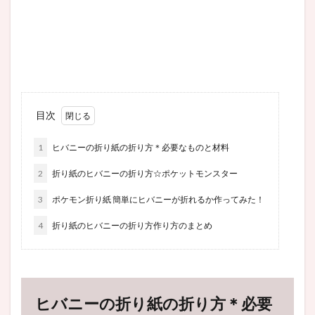
目次
1
ヒバニーの折り紙の折り方＊必要なものと材料
2
折り紙のヒバニーの折り方☆ポケットモンスター
3
ポケモン折り紙 簡単にヒバニーが折れるか作ってみた！
4
折り紙のヒバニーの折り方作り方のまとめ
ヒバニーの折り紙の折り方＊必要