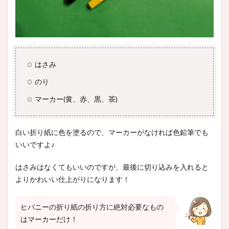
はさみ
のり
マーカー(黄、赤、黒、茶)
白い折り紙に色を塗るので、マーカーがなければ色鉛筆でも
いいですよ♪
はさみはなくてもいいのですが、最後に切り込みを入れると
よりかわいい仕上がりになります！
ヒバニーの折り紙の折り方に絶対必要なもの
はマーカーだけ！