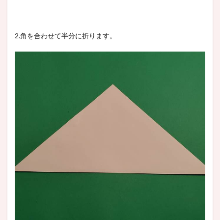
2.角を合わせて半分に折ります。