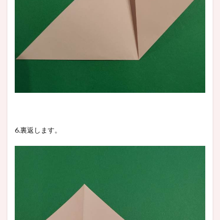
6.裏返します。