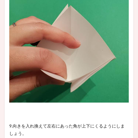
9.向きを入れ換えて左右にあった角が上下にくるようにしま
しょう。