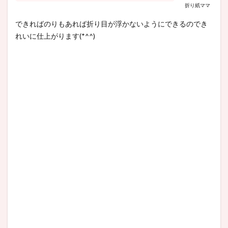
折り紙ママ
できればのりもあれば折り目が浮かないようにできるのでき
れいに仕上がります(*^^)