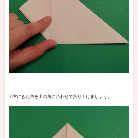
7.右にきた角を上の角に合わせて折り上げましょう。