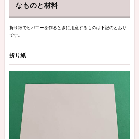
なものと材料
折り紙でヒバニーを作るときに用意するものは下記のとおり
です。
折り紙