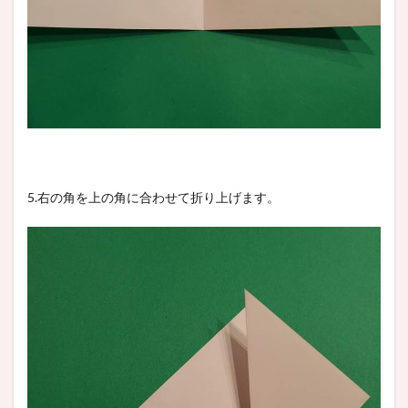
5.右の角を上の角に合わせて折り上げます。