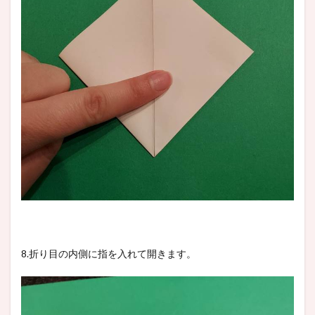
8.折り目の内側に指を入れて開きます。