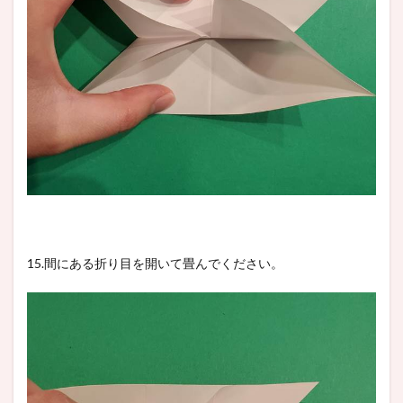
15.間にある折り目を開いて畳んでください。