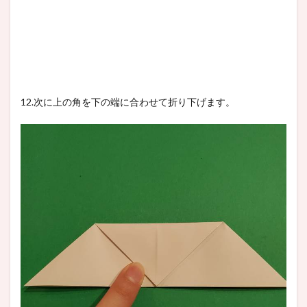
12.次に上の角を下の端に合わせて折り下げます。