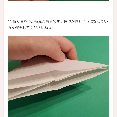
11.折り目を下から見た写真です。内側が同じようになってい
るか確認してくださいね☆