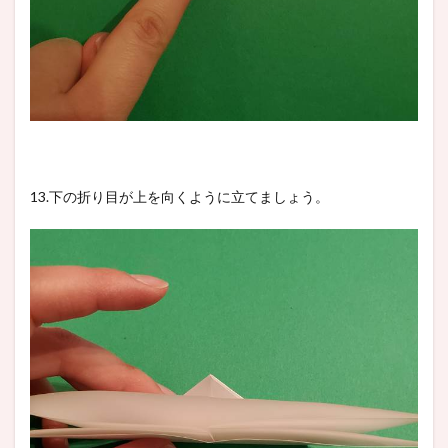
13.下の折り目が上を向くように立てましょう。