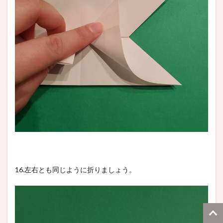
16.左右とも同じように折りましょう。