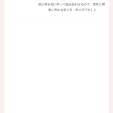
顔と体を別に作って組み合わせるので、意外と簡
単に作れる折り方・作り方です […]