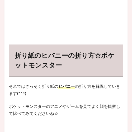
折り紙のヒバニーの折り方☆ポケ
ットモンスター
それではさっそく折り紙の
ヒバニー
の折り方を解説していき
ます(*^^)
ポケットモンスターのアニメやゲームを見てよく顔を観察し
て比べてみてくださいね☆