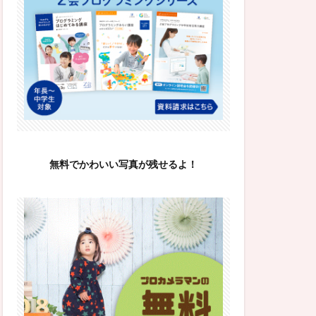
無料でかわいい写真が残せるよ！