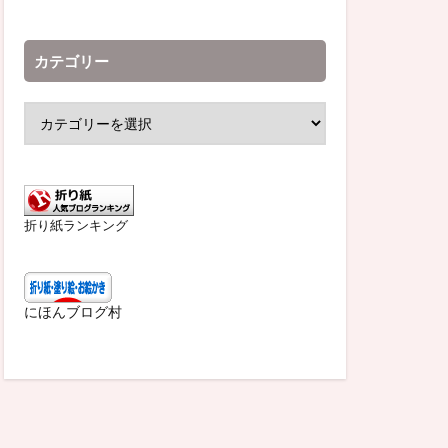
カテゴリー
折り紙ランキング
にほんブログ村