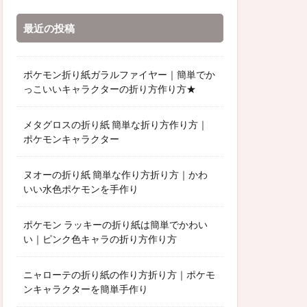
最近の投稿
ポケモン折り紙ガラルファイヤー｜簡単でか
っこいいキャラクターの折り方作り方★
メタグロスの折り紙 簡単な折り方作り方｜
ポケモンキャラクター
ヌオーの折り紙 簡単な作り方折り方｜かわ
いい水色ポケモンを手作り
ポケモン ラッキーの折り紙は簡単でかわい
い｜ピンク色キャラの折り方作り方
ニャローテの折り紙の作り方折り方｜ポケモ
ンキャラクターを簡単手作り