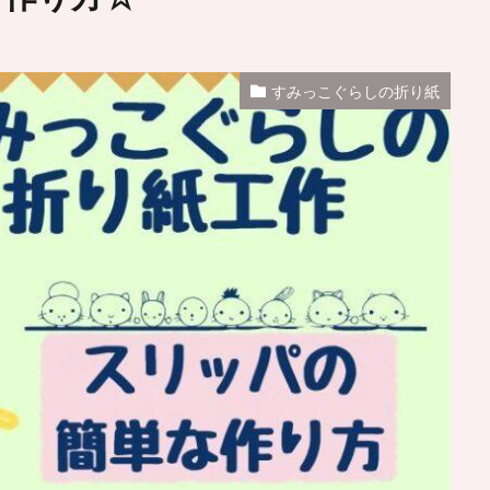
すみっこぐらしの折り紙