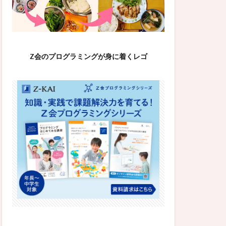
Z会のプログラミングが身に着くレゴ