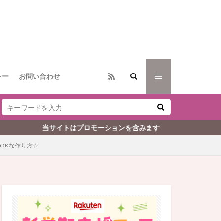
シー
お問い合わせ
イトはプロモーションを含みます
OKな作り方☆