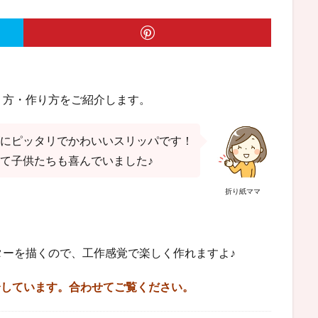
り方・作り方をご紹介します。
にピッタリでかわいいスリッパです！
て子供たちも喜んでいました♪
折り紙ママ
ターを描くので、工作感覚で楽しく作れますよ♪
介しています。合わせてご覧ください。