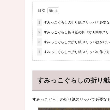
目次
1
すみっこぐらしの折り紙 スリッパ＊必要な
2
すみっこぐらし折り紙の折り方★簡単スリ
3
すみっこぐらしの折り紙 スリッパはかわい
4
すみっこぐらしの折り紙 スリッパの作り
すみっこぐらしの折り紙
すみっこぐらしの折り紙スリッパで必要な