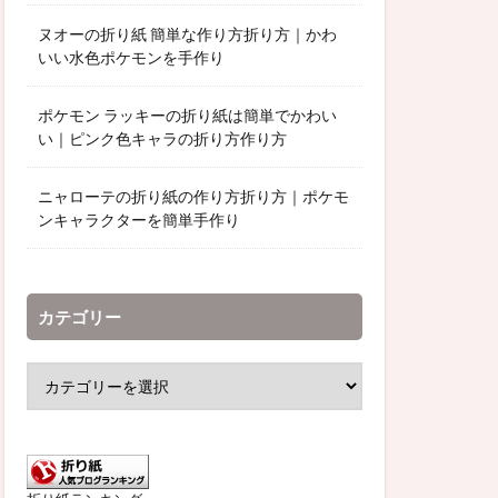
ヌオーの折り紙 簡単な作り方折り方｜かわ
いい水色ポケモンを手作り
ポケモン ラッキーの折り紙は簡単でかわい
い｜ピンク色キャラの折り方作り方
ニャローテの折り紙の作り方折り方｜ポケモ
ンキャラクターを簡単手作り
カテゴリー