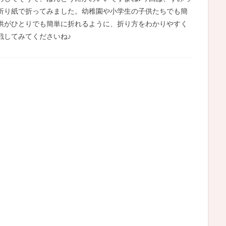
折り紙で折ってみました。幼稚園や小学生の子供たちでも簡
供がひとりでも簡単に折れるように、折り方をわかりやすく
戦してみてくださいね♪