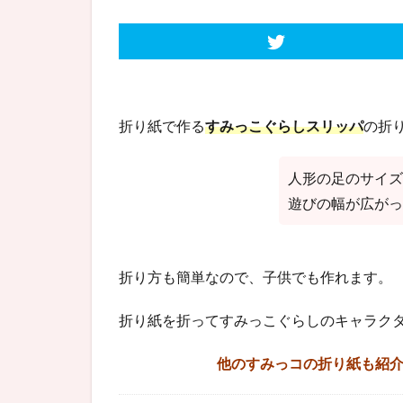
折り紙で作る
すみっこぐらしスリッパ
の折
人形の足のサイズ
遊びの幅が広がっ
折り方も簡単なので、子供でも作れます。
折り紙を折ってすみっこぐらしのキャラク
他のすみっコの折り紙も紹