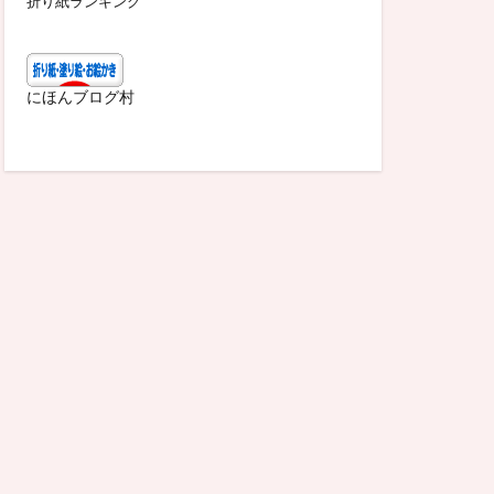
折り紙ランキング
にほんブログ村