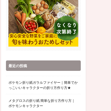
最近の投稿
ポケモン折り紙ガラルファイヤー｜簡単でか
っこいいキャラクターの折り方作り方★
メタグロスの折り紙 簡単な折り方作り方｜
ポケモンキャラクター