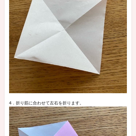
4．折り筋に合わせて左右を折ります。