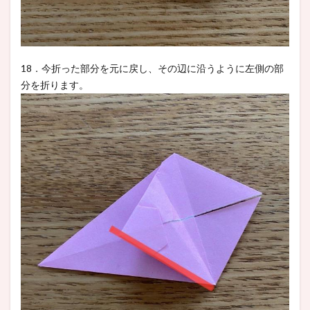
18．今折った部分を元に戻し、その辺に沿うように左側の部
分を折ります。