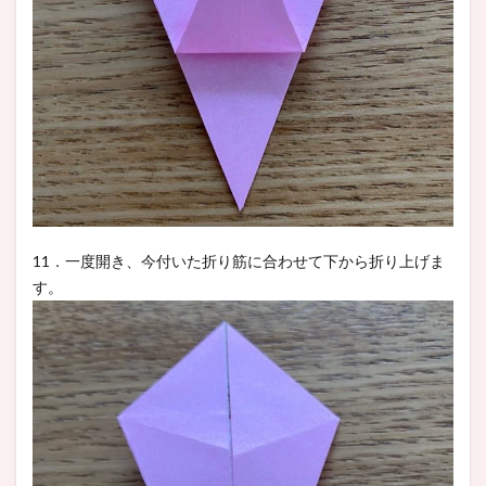
11．一度開き、今付いた折り筋に合わせて下から折り上げま
す。