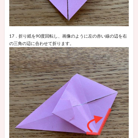
17．折り紙を90度回転し、画像のように左の赤い線の辺を右
の三角の辺に合わせて折ります。