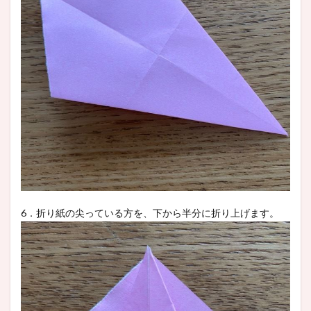
6．折り紙の尖っている方を、下から半分に折り上げます。