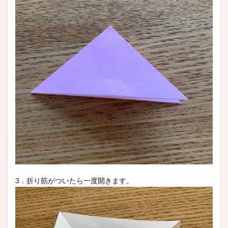
3．折り筋がついたら一度開きます。