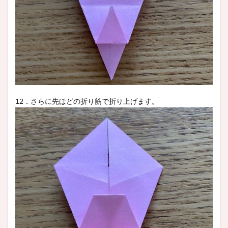
12．さらに先ほどの折り筋で折り上げます。