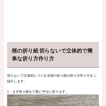
桜の折り紙 切らないで立体的で簡
単な折り方作り方
切らないで立体的につくれる桜の折り紙の折り方作り方をご
紹介します。
1．まず折り紙を三角に半分に折ります。