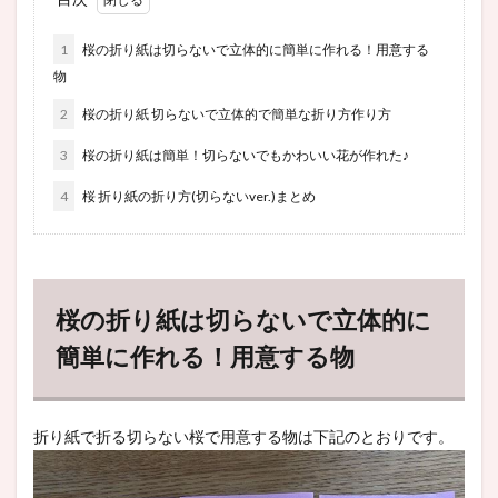
1
桜の折り紙は切らないで立体的に簡単に作れる！用意する
物
2
桜の折り紙 切らないで立体的で簡単な折り方作り方
3
桜の折り紙は簡単！切らないでもかわいい花が作れた♪
4
桜 折り紙の折り方(切らないver.)まとめ
桜の折り紙は切らないで立体的に
簡単に作れる！用意する物
折り紙で折る切らない桜で用意する物は下記のとおりです。