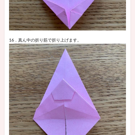
16．真ん中の折り筋で折り上げます。