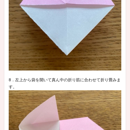
8．左上から袋を開いて真ん中の折り筋に合わせて折り畳みま
す。