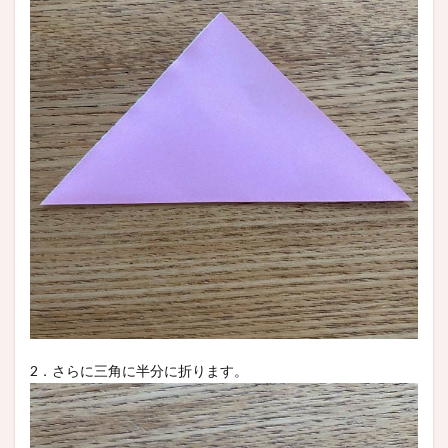
2．さらに三角に半分に折ります。