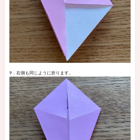
9．右側も同じように折ります。