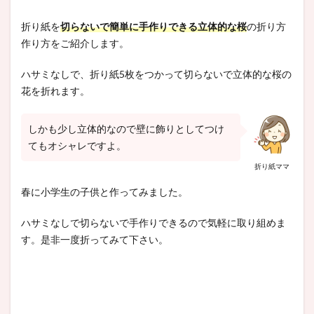
折り紙を
切らないで簡単に手作りできる立体的な桜
の折り方
作り方をご紹介します。
ハサミなしで、折り紙5枚をつかって切らないで立体的な桜の
花を折れます。
しかも少し立体的なので壁に飾りとしてつけ
てもオシャレですよ。
折り紙ママ
春に小学生の子供と作ってみました。
ハサミなしで切らないで手作りできるので気軽に取り組めま
す。是非一度折ってみて下さい。