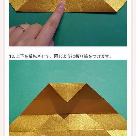
10. 上下を反転させて、同じように折り筋をつけます。