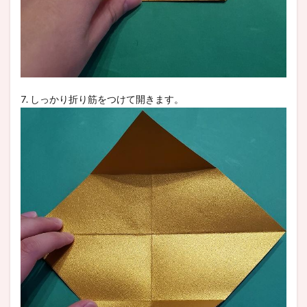
7. しっかり折り筋をつけて開きます。