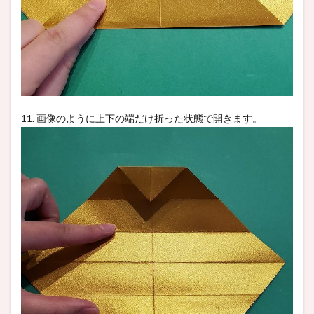
11. 画像のように上下の端だけ折った状態で開きます。