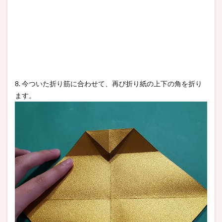
8. 今ついた折り筋に合わせて、再び折り紙の上下の角を折り
ます。