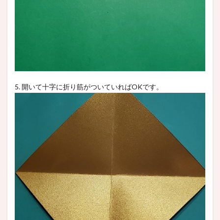
5. 開いて十字に折り筋がついていればOKです。