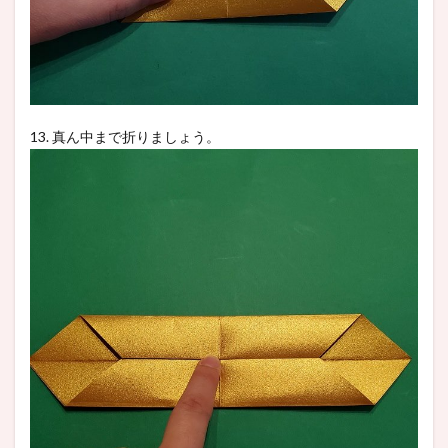
13. 真ん中まで折りましょう。