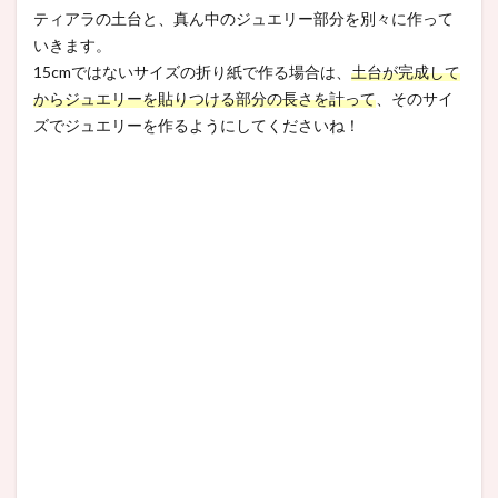
ティアラの土台と、真ん中のジュエリー部分を別々に作って
いきます。
15cmではないサイズの折り紙で作る場合は、
土台が完成して
からジュエリーを貼りつける部分の長さを計って
、そのサイ
ズでジュエリーを作るようにしてくださいね！