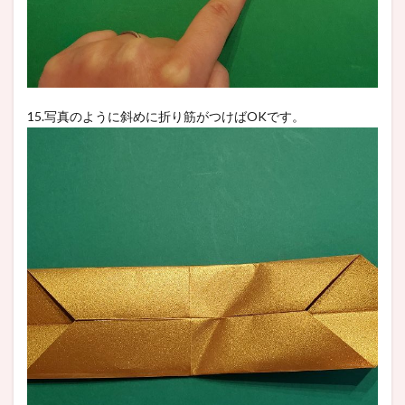
15.写真のように斜めに折り筋がつけばOKです。