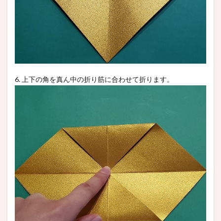
6. 上下の角を真ん中の折り筋に合わせて折ります。