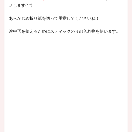
メします(^^)
あらかじめ折り紙を切って用意してくださいね！
途中形を整えるためにスティックのりの入れ物を使います。