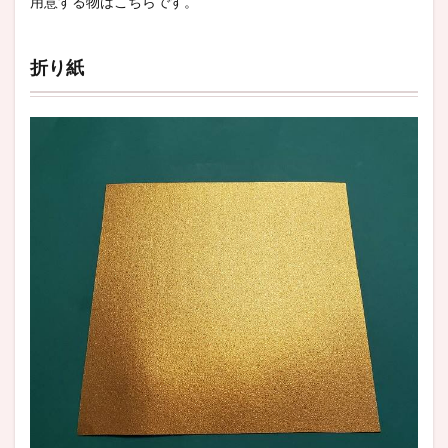
用意する物はこちらです。
折り紙