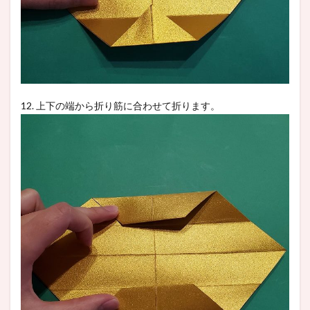
12. 上下の端から折り筋に合わせて折ります。