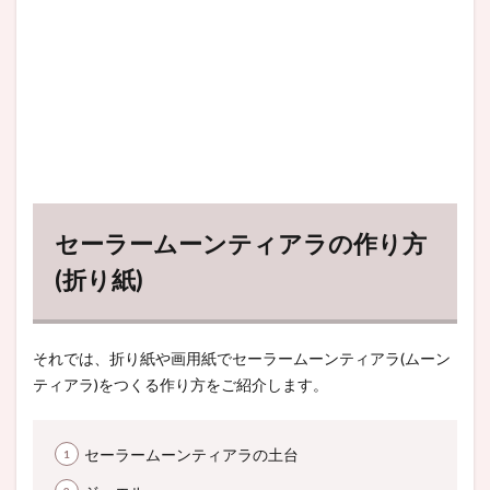
セーラームーンティアラの作り方
(折り紙)
それでは、折り紙や画用紙でセーラームーンティアラ(ムーン
ティアラ)をつくる作り方をご紹介します。
セーラームーンティアラの土台