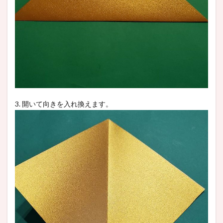
3. 開いて向きを入れ換えます。