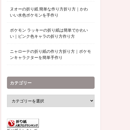
ヌオーの折り紙 簡単な作り方折り方｜かわ
いい水色ポケモンを手作り
ポケモン ラッキーの折り紙は簡単でかわい
い｜ピンク色キャラの折り方作り方
ニャローテの折り紙の作り方折り方｜ポケモ
ンキャラクターを簡単手作り
カテゴリー