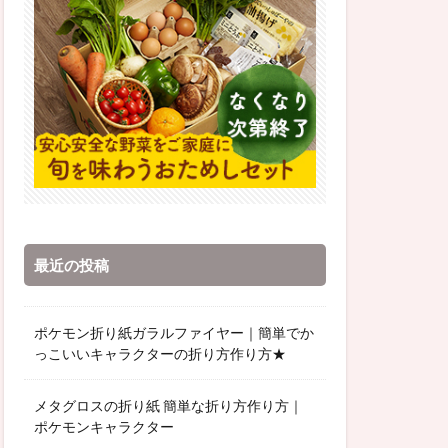
最近の投稿
ポケモン折り紙ガラルファイヤー｜簡単でか
っこいいキャラクターの折り方作り方★
メタグロスの折り紙 簡単な折り方作り方｜
ポケモンキャラクター