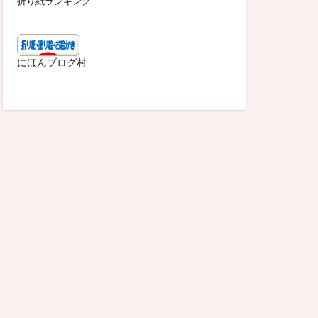
折り紙ランキング
にほんブログ村