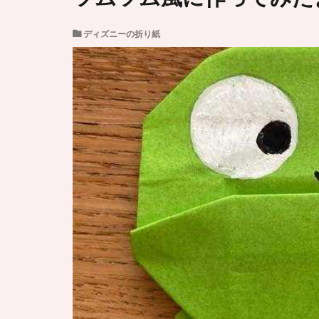
ディズニーの折り紙