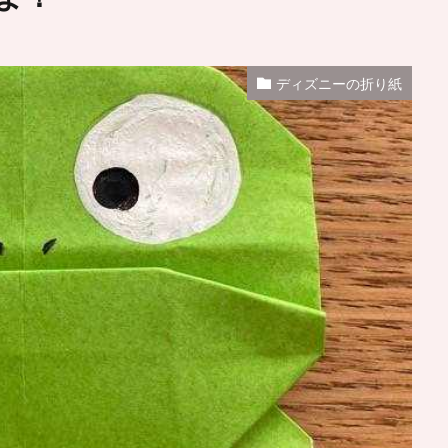
ディズニーの折り紙