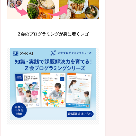
Z会のプログラミングが身に着くレゴ