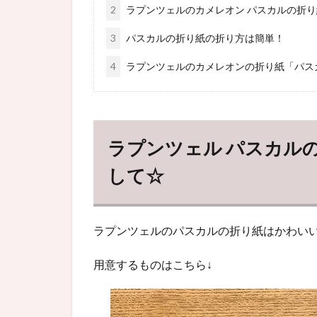
2
ラプンツェルのカメレオン パスカルの折
3
パスカルの折り紙の折り方は簡単！
4
ラプンツェルのカメレオンの折り紙「パス
ラプンツェル パスカル
して☆
ラプンツェルのパスカルの折り紙はかわい
用意するものはこちら↓