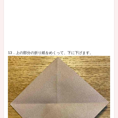
13．上の部分の折り紙をめくって、下に下げます。