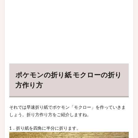
ポケモンの折り紙 モクローの折り
方作り方
それでは早速折り紙でポケモン「モクロー」を作っていきま
しょう。折り方作り方をご紹介しますね。
1．折り紙を四角に半分に折ります。