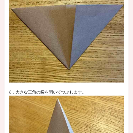
6．大きな三角の袋を開いてつぶします。