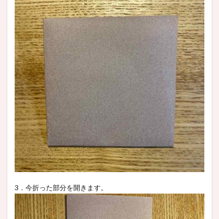
3．今折った部分を開きます。