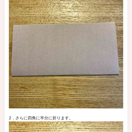
2．さらに四角に半分に折ります。