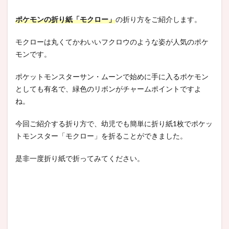
ポケモンの折り紙「モクロー」
の折り方をご紹介します。
モクローは丸くてかわいいフクロウのような姿が人気のポケ
モンです。
ポケットモンスターサン・ムーンで始めに手に入るポケモン
としても有名で、緑色のリボンがチャームポイントですよ
ね。
今回ご紹介する折り方で、幼児でも簡単に折り紙1枚でポケッ
トモンスター「モクロー」を折ることができました。
是非一度折り紙で折ってみてください。