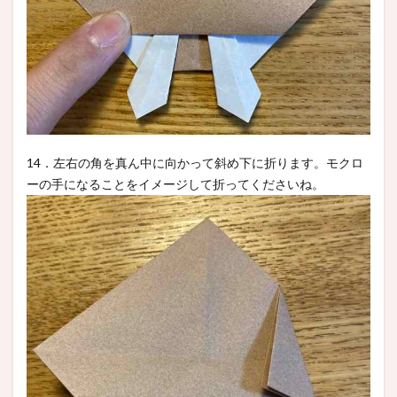
14．左右の角を真ん中に向かって斜め下に折ります。モクロ
ーの手になることをイメージして折ってくださいね。