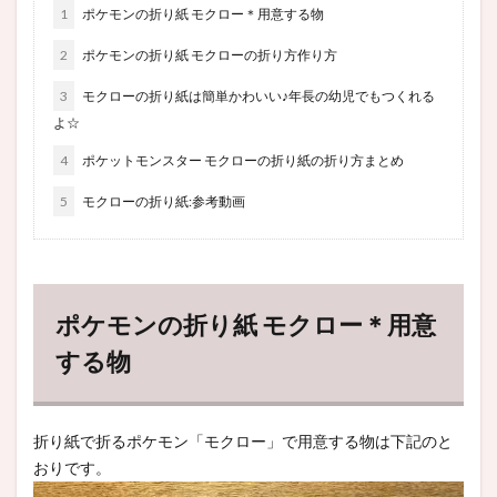
1
ポケモンの折り紙 モクロー＊用意する物
2
ポケモンの折り紙 モクローの折り方作り方
3
モクローの折り紙は簡単かわいい♪年長の幼児でもつくれる
よ☆
4
ポケットモンスター モクローの折り紙の折り方まとめ
5
モクローの折り紙:参考動画
ポケモンの折り紙 モクロー＊用意
する物
折り紙で折るポケモン「モクロー」で用意する物は下記のと
おりです。