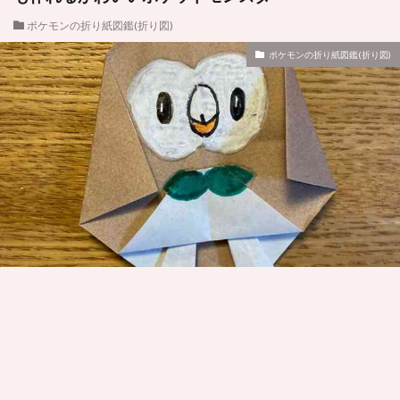
ポケモンの折り紙図鑑(折り図)
ポケモンの折り紙図鑑(折り図)