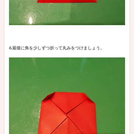
6.最後に角を少しずつ折って丸みをつけましょう。