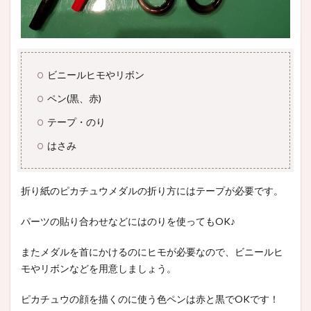
ビニールヒモやリボン
ペン(黒、赤)
テープ・のり
はさみ
折り紙のピカチュウメダルの折り方にはテープが必要です。
パーツの貼り合わせなどにはのりを使ってもOK♪
またメダルを首にかけるのにヒモが必要なので、ビニールヒ
モやリボンなどを用意しましょう。
ピカチュウの顔を描くのに使う色ペンは赤と黒でOKです！