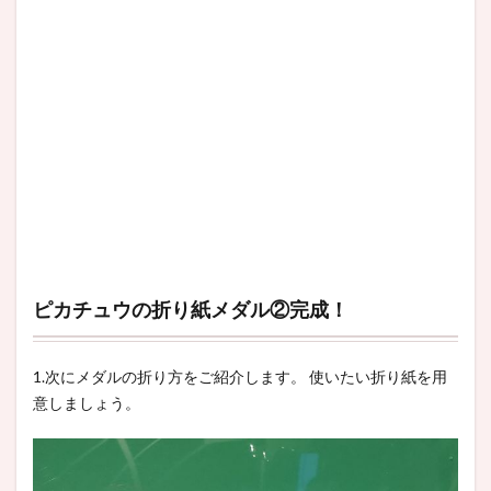
ピカチュウの折り紙メダル②完成！
1.次にメダルの折り方をご紹介します。 使いたい折り紙を用
意しましょう。