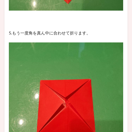
5.もう一度角を真ん中に合わせて折ります。