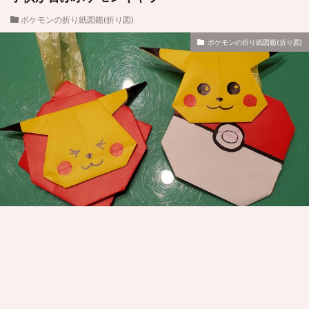
ポケモンの折り紙図鑑(折り図)
ポケモンの折り紙図鑑(折り図)