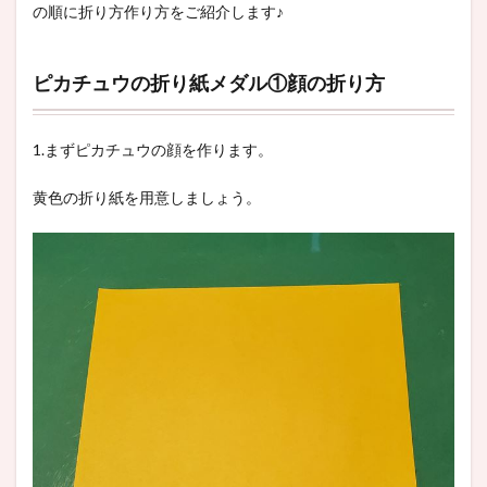
の順に折り方作り方をご紹介します♪
ピカチュウの折り紙メダル①顔の折り方
1.まずピカチュウの顔を作ります。
黄色の折り紙を用意しましょう。