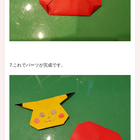
7.これでパーツが完成です。