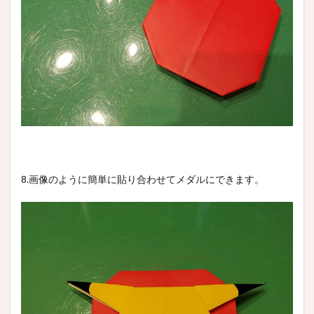
8.画像のように簡単に貼り合わせてメダルにできます。