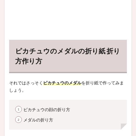
ピカチュウのメダルの折り紙 折り
方作り方
それではさっそく
ピカチュウのメダル
を折り紙で作ってみま
しょう。
ピカチュウの顔の折り方
メダルの折り方