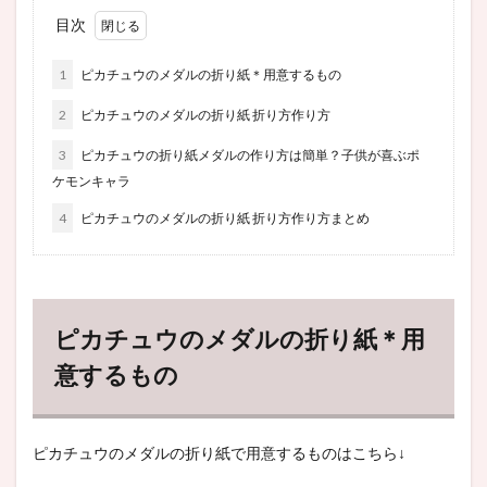
目次
1
ピカチュウのメダルの折り紙＊用意するもの
2
ピカチュウのメダルの折り紙 折り方作り方
3
ピカチュウの折り紙メダルの作り方は簡単？子供が喜ぶポ
ケモンキャラ
4
ピカチュウのメダルの折り紙 折り方作り方まとめ
ピカチュウのメダルの折り紙＊用
意するもの
ピカチュウのメダルの折り紙で用意するものはこちら↓