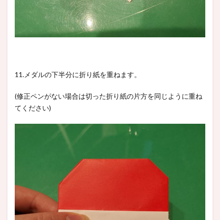
11.メダルの下半分に折り紙を重ねます。
(修正ペンがない場合は切った折り紙の片方を同じように重ね
てください)