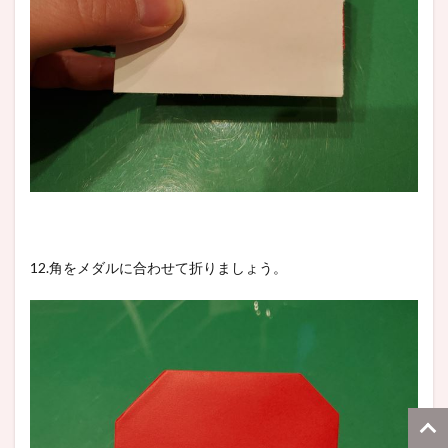
12.角をメダルに合わせて折りましょう。