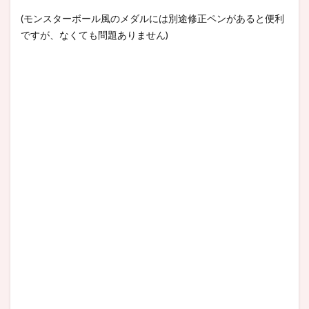
(モンスターボール風のメダルには別途修正ペンがあると便利
ですが、なくても問題ありません)