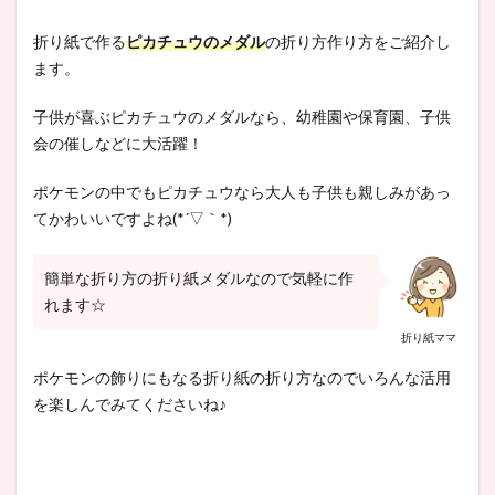
折り紙で作る
ピカチュウのメダル
の折り方作り方をご紹介し
ます。
子供が喜ぶピカチュウのメダルなら、幼稚園や保育園、子供
会の催しなどに大活躍！
ポケモンの中でもピカチュウなら大人も子供も親しみがあっ
てかわいいですよね(*´▽｀*)
簡単な折り方の折り紙メダルなので気軽に作
れます☆
折り紙ママ
ポケモンの飾りにもなる折り紙の折り方なのでいろんな活用
を楽しんでみてくださいね♪