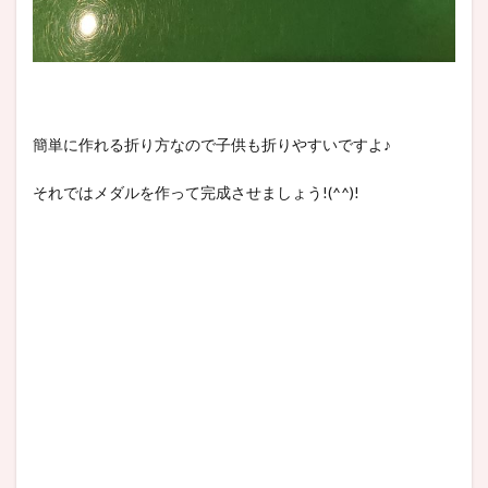
簡単に作れる折り方なので子供も折りやすいですよ♪
それではメダルを作って完成させましょう!(^^)!