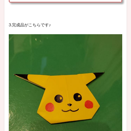
3.完成品がこちらです♪