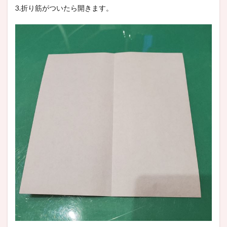
3.折り筋がついたら開きます。