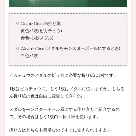
15cm×15cmの折り紙
黄色×1枚(ピカチュウ)
赤色×1枚(メダル)
7.5cm×7.5cm(メダルをモンスターボールにするとき)
白色×1枚
ピカチュウのメダルの折り方に必要な折り紙は2枚です。
1枚はピカチュウに、もう1枚はメダルに使いますが、もちろ
ん折り紙の色は自由に変更してOKです。
メダルをモンスターボール風にする作り方もご紹介するの
で、その場合はもう1枚白い折り紙を使います。
折り方はどちらも簡単なのですぐに覚えられますよ♪