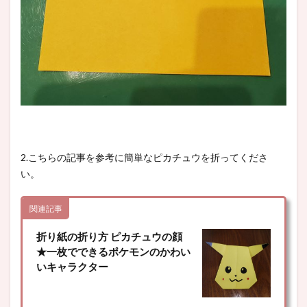
2.こちらの記事を参考に簡単なピカチュウを折ってくださ
い。
関連記事
折り紙の折り方 ピカチュウの顔
★一枚でできるポケモンのかわい
いキャラクター