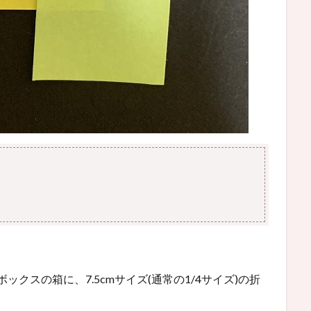
ックスの箱に、7.5cmサイズ(通常の1/4サイズ)の折