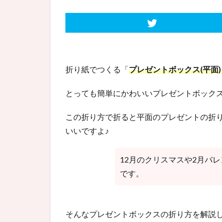
折り紙でつくる「
プレゼントボックス(平面)
とっても簡単にかわいいプレゼントボック
この折り方で折ると平面のプレゼントの折
いいですよ♪
12月のクリスマスや2月バ
です。
そんなプレゼントボックスの折り方を解説