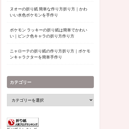
ヌオーの折り紙 簡単な作り方折り方｜かわ
いい水色ポケモンを手作り
ポケモン ラッキーの折り紙は簡単でかわい
い｜ピンク色キャラの折り方作り方
ニャローテの折り紙の作り方折り方｜ポケモ
ンキャラクターを簡単手作り
カテゴリー