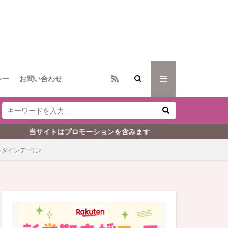
シー
お問い合わせ
ロモーションを含みます
ンタインデーに♪