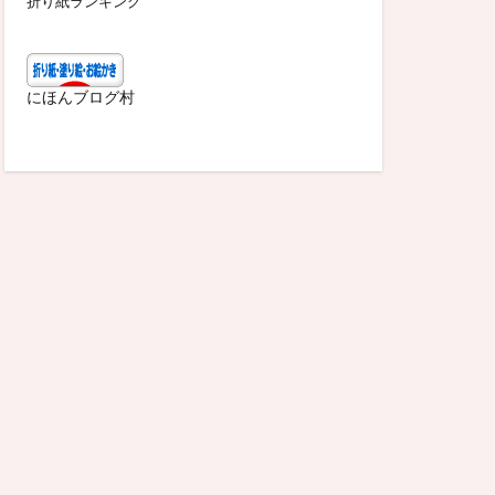
折り紙ランキング
にほんブログ村