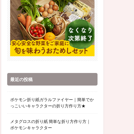
最近の投稿
ポケモン折り紙ガラルファイヤー｜簡単でか
っこいいキャラクターの折り方作り方★
メタグロスの折り紙 簡単な折り方作り方｜
ポケモンキャラクター