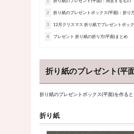
1
折り紙のプレゼント(平面)：用意するもの
2
折り紙のプレゼントボックス(平面)：折り
3
12月クリスマス 折り紙でプレゼントボッ
4
プレゼント 折り紙の折り方(平面)まとめ
折り紙のプレゼント(平
折り紙のプレゼントボックス(平面)を作る
折り紙