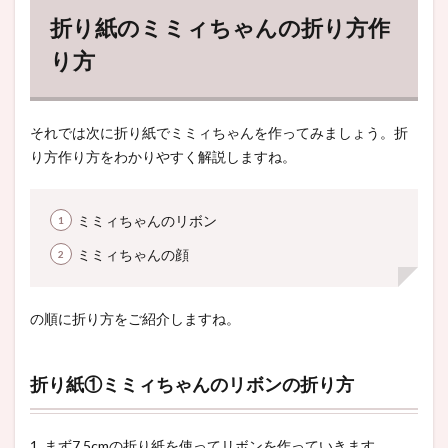
折り紙のミミィちゃんの折り方作
り方
それでは次に折り紙でミミィちゃんを作ってみましょう。折
り方作り方をわかりやすく解説しますね。
ミミィちゃんのリボン
ミミィちゃんの顔
の順に折り方をご紹介しますね。
折り紙①ミミィちゃんのリボンの折り方
1. まず7.5cmの折り紙を使ってリボンを作っていきます。