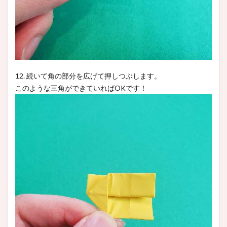
12. 続いて角の部分を広げて押しつぶします。
このような三角ができていればOKです！