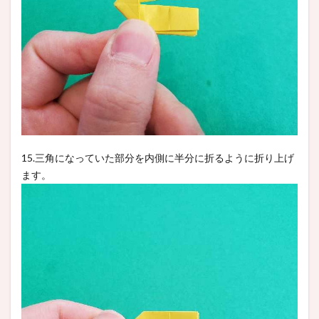
15.三角になっていた部分を内側に半分に折るように折り上げ
ます。