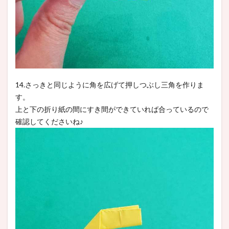
14.さっきと同じように角を広げて押しつぶし三角を作りま
す。
上と下の折り紙の間にすき間ができていれば合っているので
確認してくださいね♪