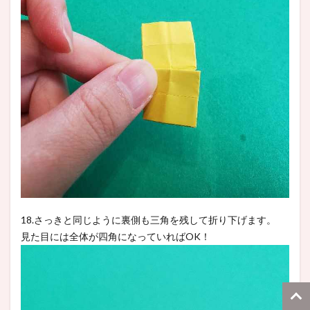
18.さっきと同じように裏側も三角を残して折り下げます。
見た目には全体が四角になっていればOK！