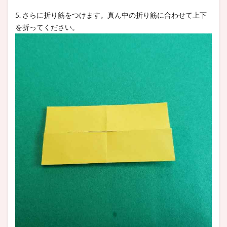
5. さらに折り筋をつけます。真ん中の折り筋に合わせて上下
を折ってください。