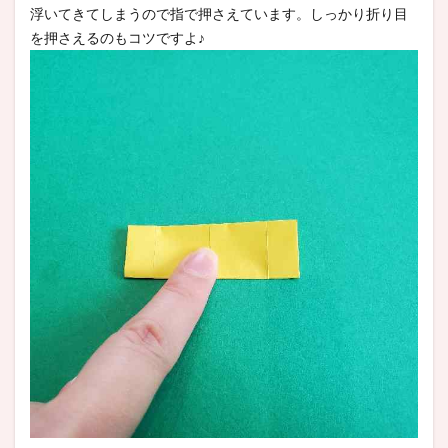
浮いてきてしまうので指で押さえています。しっかり折り目
を押さえるのもコツですよ♪