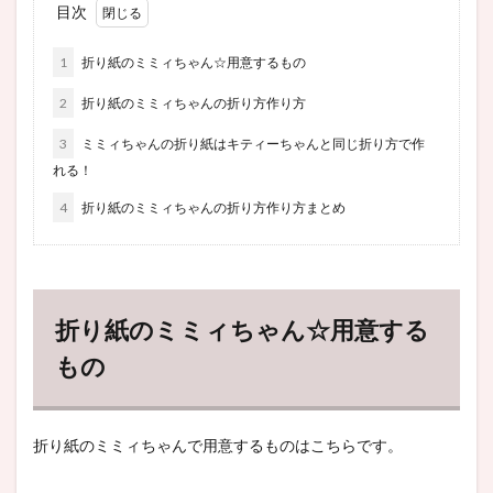
目次
1
折り紙のミミィちゃん☆用意するもの
2
折り紙のミミィちゃんの折り方作り方
3
ミミィちゃんの折り紙はキティーちゃんと同じ折り方で作
れる！
4
折り紙のミミィちゃんの折り方作り方まとめ
折り紙のミミィちゃん☆用意する
もの
折り紙のミミィちゃんで用意するものはこちらです。