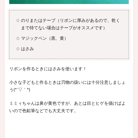
のりまたはテープ（リボンに厚みがあるので、乾く
まで待てない場合はテープがオススメです）
マジックペン（黒、黄）
はさみ
リボンを作るときにはさみを使います！
小さな子どもと作るときは刃物の扱いには十分注意しましょ
う(*´▽｀*)
ミミィちゃんは鼻が黄色ですが、あとは目とヒゲを描けばよ
いので色鉛筆などでも大丈夫です。