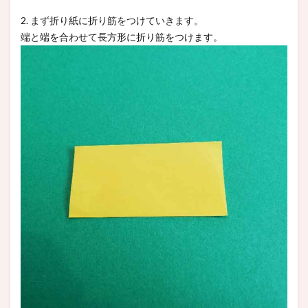
2. まず折り紙に折り筋をつけていきます。
端と端を合わせて長方形に折り筋をつけます。