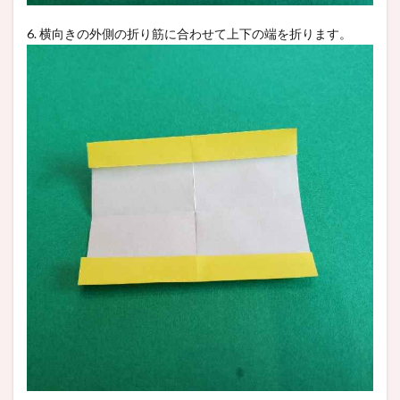
6. 横向きの外側の折り筋に合わせて上下の端を折ります。