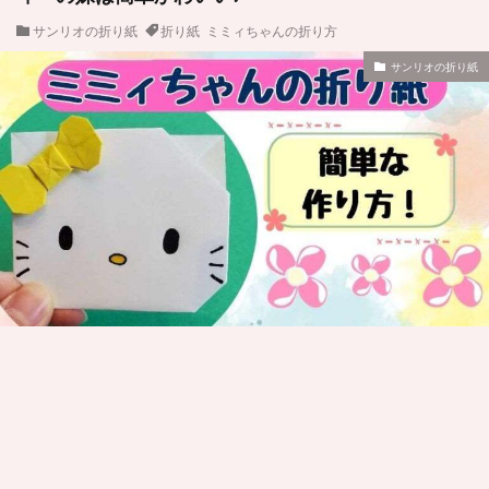
サンリオの折り紙
折り紙 ミミィちゃんの折り方
サンリオの折り紙