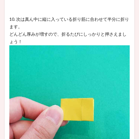
10. 次は真ん中に縦に入っている折り筋に合わせて半分に折り
ます。
どんどん厚みが増すので、折るたびにしっかりと押さえまし
ょう！