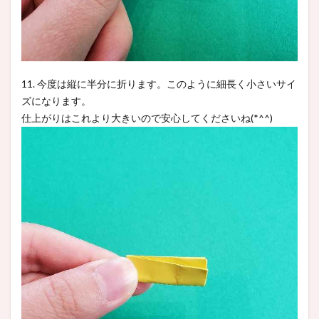
11. 今度は縦に半分に折ります。このように細長く小さいサイ
ズになります。
仕上がりはこれより大きいので安心してくださいね(*^^)