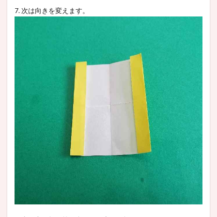
7. 次は向きを変えます。