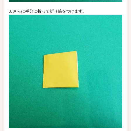
3. さらに半分に折って折り筋をつけます。