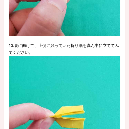
13.裏に向けて、上側に残っていた折り紙を真ん中に立ててみ
てください。