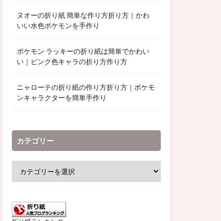
ヌオーの折り紙 簡単な作り方折り方｜かわ
いい水色ポケモンを手作り
ポケモン ラッキーの折り紙は簡単でかわい
い｜ピンク色キャラの折り方作り方
ニャローテの折り紙の作り方折り方｜ポケモ
ンキャラクターを簡単手作り
カテゴリー