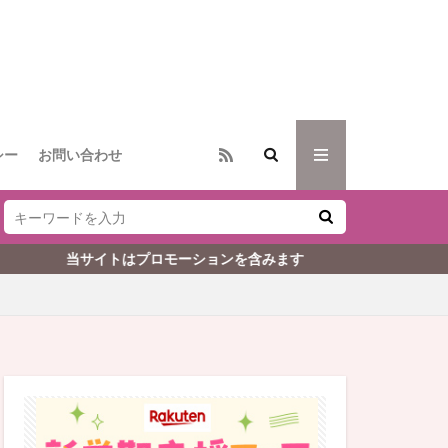
シー
お問い合わせ
トはプロモーションを含みます