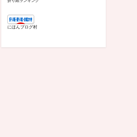
折り紙ランキング
にほんブログ村