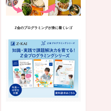
Z会のプログラミングが身に着くレゴ