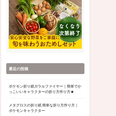
最近の投稿
ポケモン折り紙ガラルファイヤー｜簡単でか
っこいいキャラクターの折り方作り方★
メタグロスの折り紙 簡単な折り方作り方｜
ポケモンキャラクター