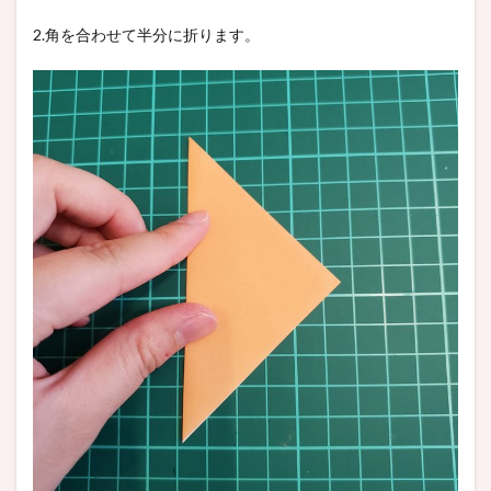
2.角を合わせて半分に折ります。