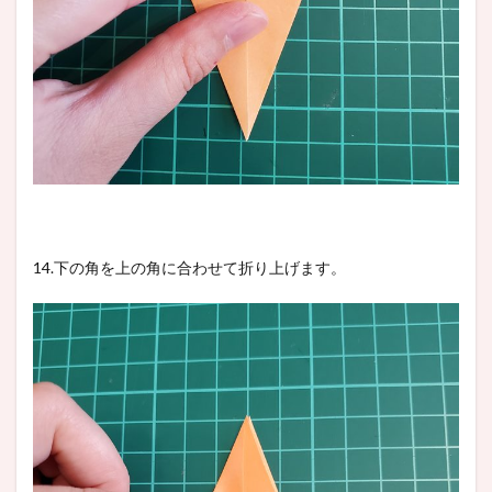
14.下の角を上の角に合わせて折り上げます。