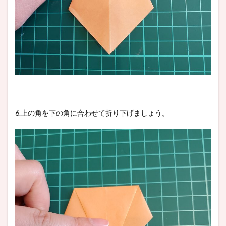
6.上の角を下の角に合わせて折り下げましょう。