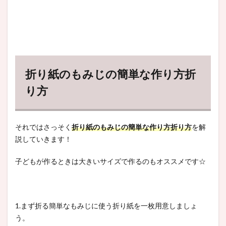
折り紙のもみじの簡単な作り方折
り方
それではさっそく
折り紙のもみじの簡単な作り方折り方
を解
説していきます！
子どもが作るときは大きいサイズで作るのもオススメです☆
1.まず折る簡単なもみじに使う折り紙を一枚用意しましょ
う。