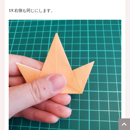
19.右側も同じにします。