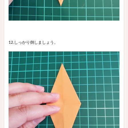
12.しっかり倒しましょう。