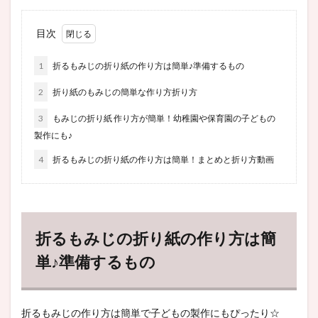
目次
1
折るもみじの折り紙の作り方は簡単♪準備するもの
2
折り紙のもみじの簡単な作り方折り方
3
もみじの折り紙 作り方が簡単！幼稚園や保育園の子どもの
製作にも♪
4
折るもみじの折り紙の作り方は簡単！まとめと折り方動画
折るもみじの折り紙の作り方は簡
単♪準備するもの
折るもみじの作り方は簡単で子どもの製作にもぴったり☆