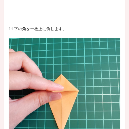
11.下の角を一枚上に倒します。