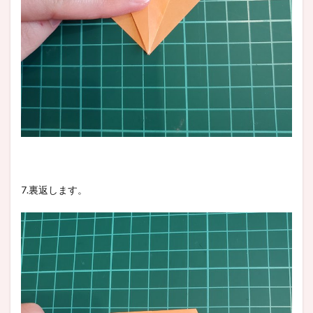
7.裏返します。