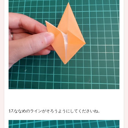
17.ななめのラインがそろうようにしてくださいね。