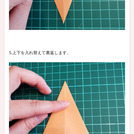
5.上下を入れ替えて裏返します。