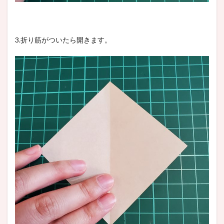
3.折り筋がついたら開きます。