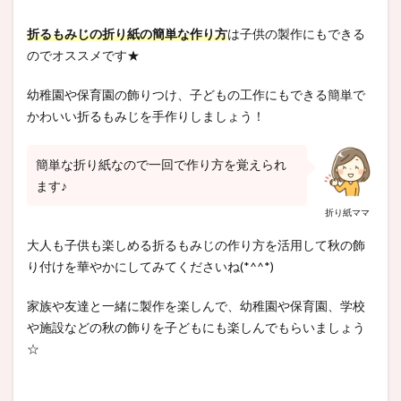
折るもみじの折り紙の簡単な作り方
は子供の製作にもできる
のでオススメです★
幼稚園や保育園の飾りつけ、子どもの工作にもできる簡単で
かわいい折るもみじを手作りしましょう！
簡単な折り紙なので一回で作り方を覚えられ
ます♪
折り紙ママ
大人も子供も楽しめる折るもみじの作り方を活用して秋の飾
り付けを華やかにしてみてくださいね(*^^*)
家族や友達と一緒に製作を楽しんで、幼稚園や保育園、学校
や施設などの秋の飾りを子どもにも楽しんでもらいましょう
☆