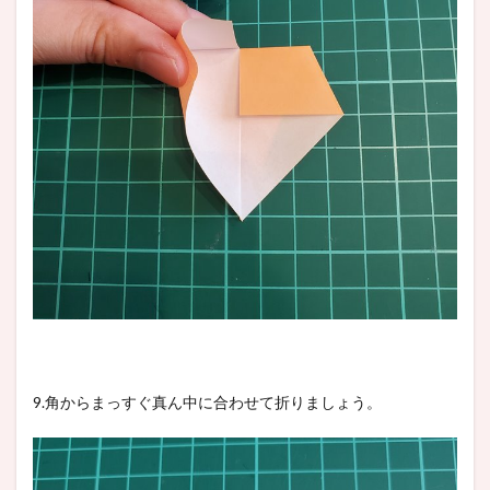
9.角からまっすぐ真ん中に合わせて折りましょう。