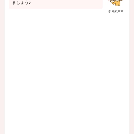
ましょう♪
折り紙ママ