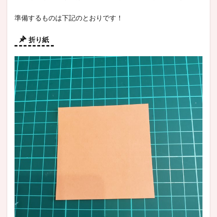
準備するものは下記のとおりです！
折り紙