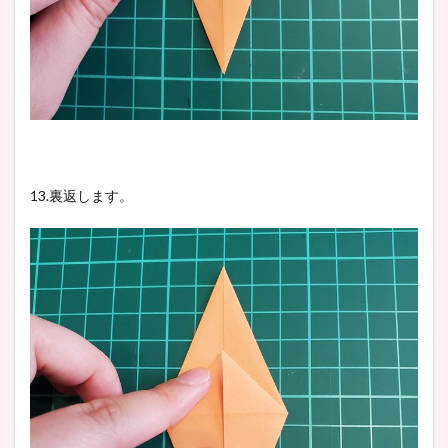
13.裏返します。