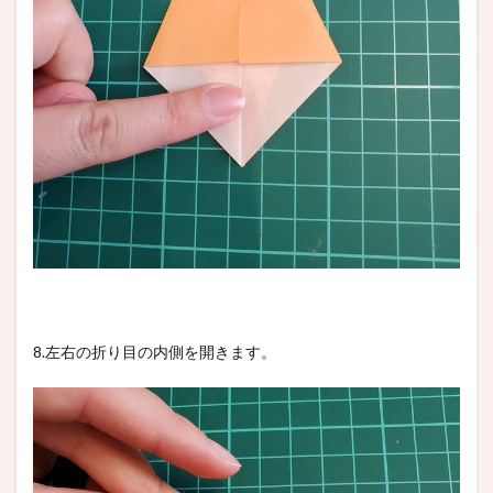
8.左右の折り目の内側を開きます。