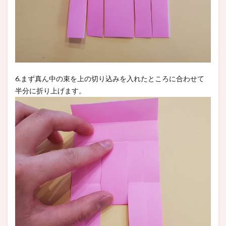
6.まず真ん中の束を上の切り込みを入れたところに合わせて
半分に折り上げます。