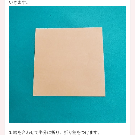
いきます。
1. 端を合わせて半分に折り、折り筋をつけます。