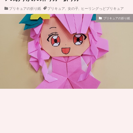
プリキュアの折り紙
プリキュア
,
女の子
,
ヒーリングっどプリキュア
プリキュアの折り紙