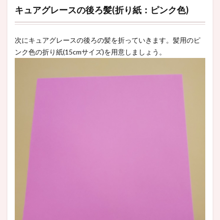
キュアグレースの後ろ髪(折り紙：ピンク色)
次にキュアグレースの後ろの髪を折っていきます。髪用のピ
ンク色の折り紙(15cmサイズ)を用意しましょう。