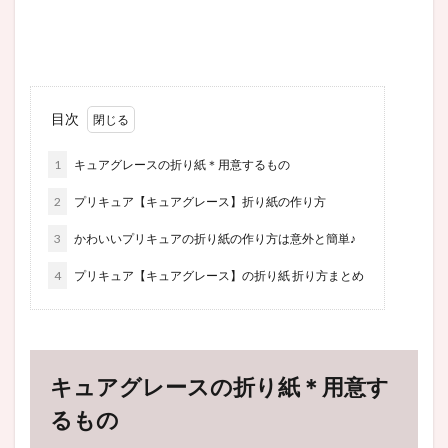
目次
1
キュアグレースの折り紙＊用意するもの
2
プリキュア【キュアグレース】折り紙の作り方
3
かわいいプリキュアの折り紙の作り方は意外と簡単♪
4
プリキュア【キュアグレース】の折り紙 折り方まとめ
キュアグレースの折り紙＊用意す
るもの