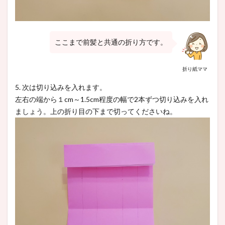
ここまで前髪と共通の折り方です。
折り紙ママ
5. 次は切り込みを入れます。
左右の端から１cm～1.5cm程度の幅で2本ずつ切り込みを入れ
ましょう。上の折り目の下まで切ってくださいね。