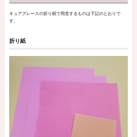
キュアグレースの折り紙で用意するものは下記のとおりで
す。
折り紙