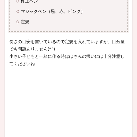
修正ペン
マジックペン（黒、赤、ピンク）
定規
長さの目安を書いているので定規を入れていますが、目分量
でも問題ありません(^^)
小さい子どもと一緒に作る時ははさみの扱いには十分注意し
てくださいね！