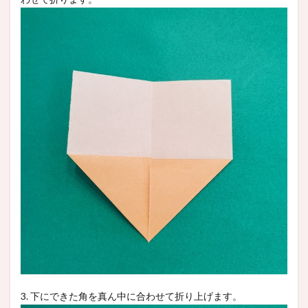
3. 下にできた角を真ん中に合わせて折り上げます。