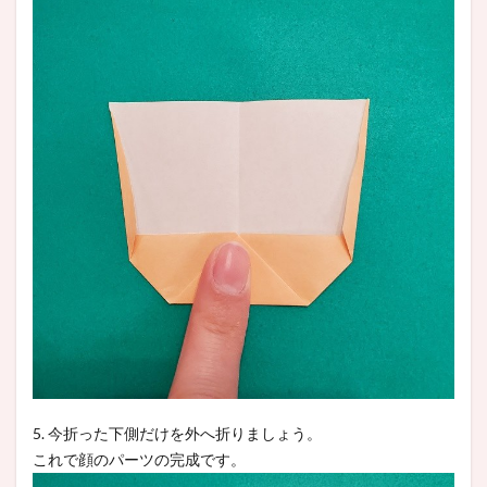
5. 今折った下側だけを外へ折りましょう。
これで顔のパーツの完成です。