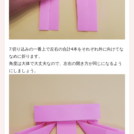
7.切り込みの一番上で左右の合計4本をそれぞれ外に向けてな
なめに折ります。
角度は大体で大丈夫なので、左右の開き方が同じになるよう
にしましょう。