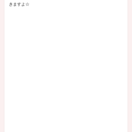
きますよ☆