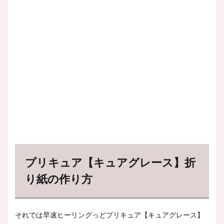
プリキュア【キュアグレース】折
り紙の作り方
それでは早速ヒーリングっどプリキュア【キュアグレース】