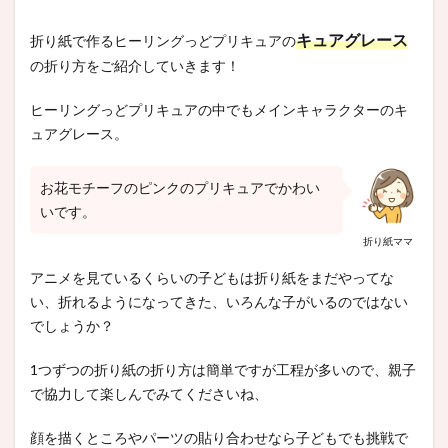
キュアグレース
折り紙で作るヒーリングっどプリキュアの
の折り方をご紹介していきます！
ヒーリングっどプリキュアの中でもメインキャラクターのキ
ュアグレース。
お花モチーフのピンクのプリキュアでかわい
いです。
折り紙ママ
アニメを見ているくらいの子どもは折り紙をまだやってな
い、折れるようになってきた、いろんな子がいるのではない
でしょうか？
1つずつの折り紙の折り方は簡単ですが工程が多いので、親子
で協力して楽しんでみてくださいね、
顔を描くところやパーツの貼り合わせなら子どもでも挑戦で