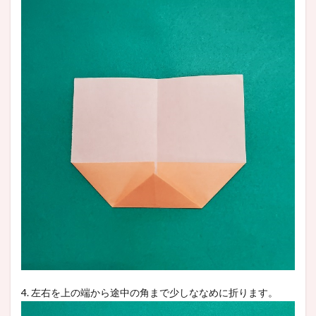
4. 左右を上の端から途中の角まで少しななめに折ります。