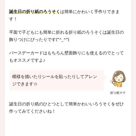
誕生日の折り紙のろうそく
は簡単にかわいく手作りできま
す！
平面で子どもにも簡単に折れる折り紙のろうそくは誕生日の
飾りつけにぴったりです(*^_^*)
バースデーカードはもちろん壁面飾りにも使えるのでとって
もオススメですよ♪
模様を描いたりシールを貼ったりしてアレン
ジできます☆
折り紙ママ
誕生日の折り紙のひとつとして簡単かわいいろうそくをぜひ
作ってみてくださいね！