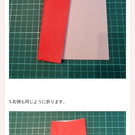
5.右側も同じように折ります。