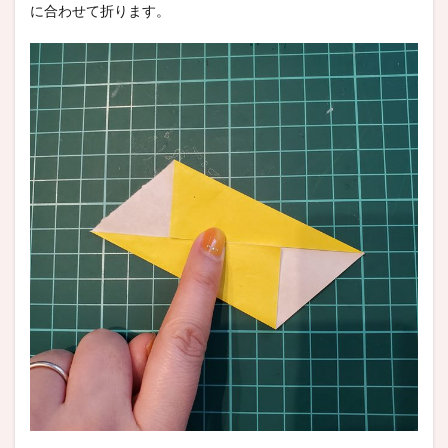
に合わせて折ります。