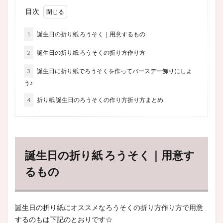
目次
1
誕生日の折り紙 ろうそく｜用意するもの
2
誕生日の折り紙 ろうそくの折り方作り方
3
誕生日に折り紙でろうそくを作ってバースデー飾りにしよ
う♪
4
折り紙 誕生日のろうそくの作り方折り方まとめ
誕生日の折り紙 ろうそく｜用意す
るもの
誕生日の折り紙にオススメなろうそくの折り方作り方で用意
するのもは下記のとおりです☆