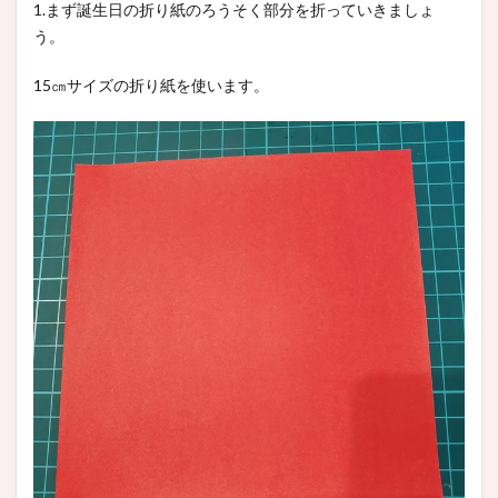
1.まず誕生日の折り紙のろうそく部分を折っていきましょ
う。
15㎝サイズの折り紙を使います。