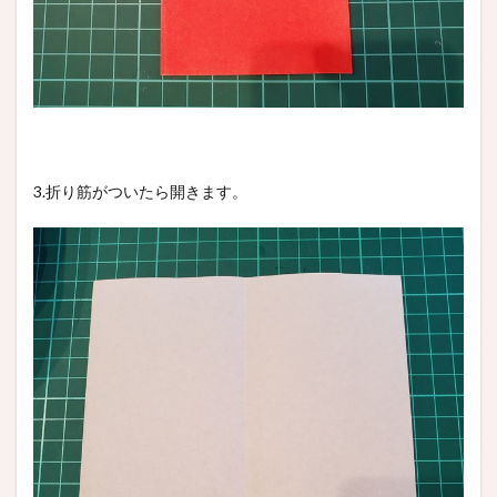
3.折り筋がついたら開きます。