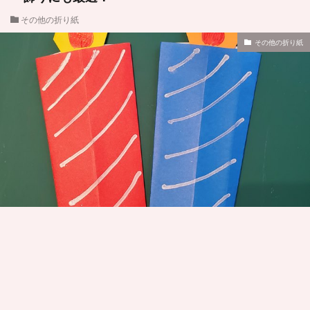
その他の折り紙
その他の折り紙