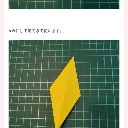
6.表にして縦向きで使います。