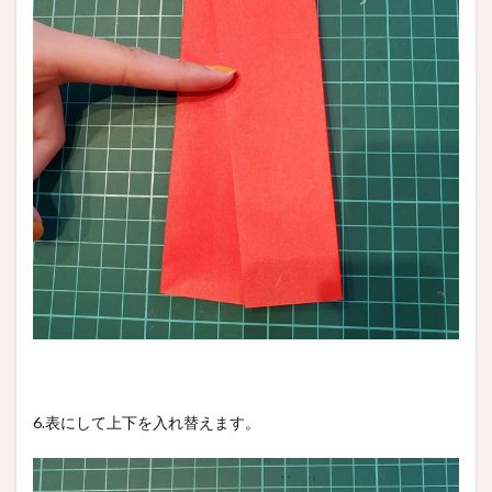
6.表にして上下を入れ替えます。