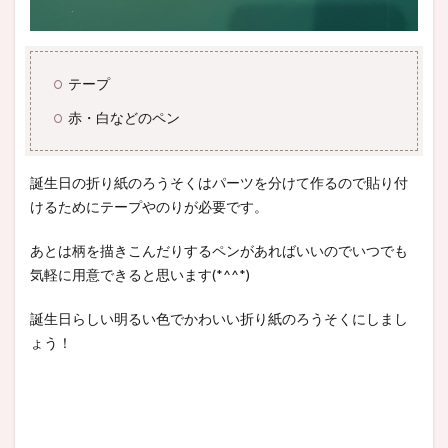
テープ
赤・白などのペン
誕生日の折り紙のろうそくはパーツを分けて作るので貼り付
けるためにテープやのりが必要です。
あとは柄を描きこんだりするペンがあればいいのでいつでも
気軽に用意できると思います(*^^*)
誕生日らしい明るい色でかわいい折り紙のろうそくにしまし
ょう！