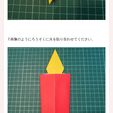
7.画像のようにろうそくに火を貼り合わせてください。