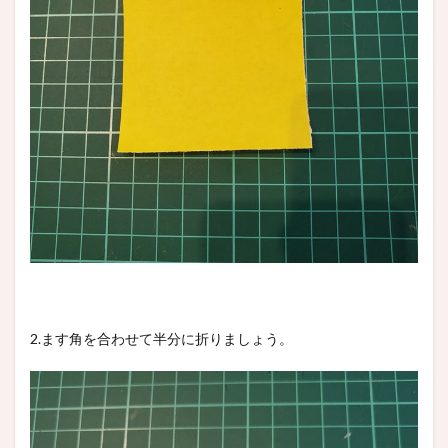
2.ます角を合わせて半分に折りましょう。