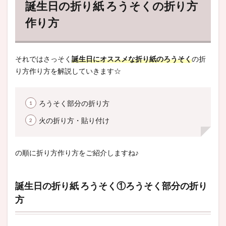
誕生日の折り紙 ろうそくの折り方
作り方
それではさっそく
誕生日にオススメな折り紙のろうそく
の折
り方作り方を解説していきます☆
ろうそく部分の折り方
火の折り方・貼り付け
の順に折り方作り方をご紹介しますね♪
誕生日の折り紙 ろうそく①ろうそく部分の折り
方