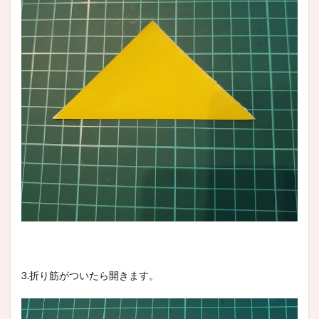
3.折り筋がついたら開きます。