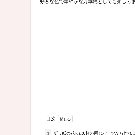
好きな色で華やかな万華鏡としても楽しみ
目次
1
折り紙の花火は8枚の同じパーツから作れ