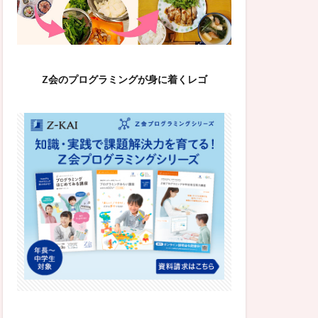
Z会のプログラミングが身に着くレゴ