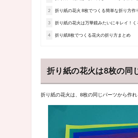
2
折り紙の花火 8枚でつくる簡単な折り方作
3
折り紙の花火は万華鏡みたいにキレイ！く
4
折り紙8枚でつくる花火の折り方まとめ
折り紙の花火は8枚の同
折り紙の花火は、8枚の同じパーツから作