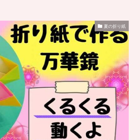
夏の折り紙