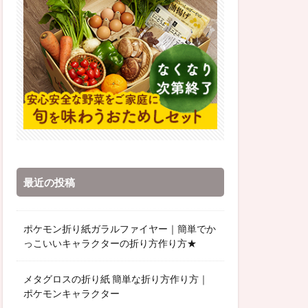
最近の投稿
ポケモン折り紙ガラルファイヤー｜簡単でか
っこいいキャラクターの折り方作り方★
メタグロスの折り紙 簡単な折り方作り方｜
ポケモンキャラクター