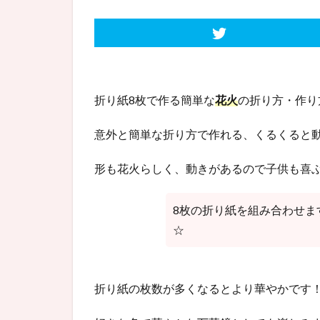
折り紙8枚で作る簡単な
花火
の折り方・作り
意外と簡単な折り方で作れる、くるくると
形も花火らしく、動きがあるので子供も喜ぶこ
8枚の折り紙を組み合わせま
☆
折り紙の枚数が多くなるとより華やかです