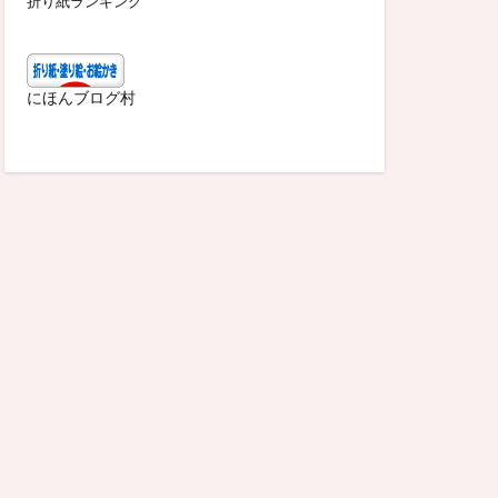
折り紙ランキング
にほんブログ村