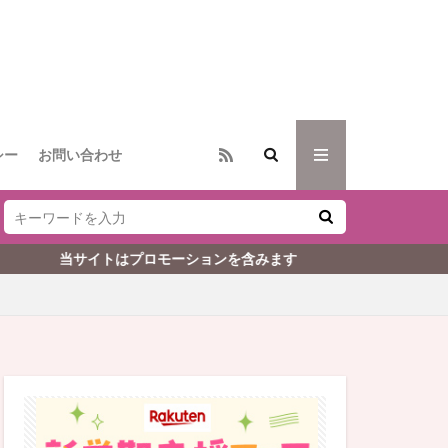
シー
お問い合わせ
はプロモーションを含みます