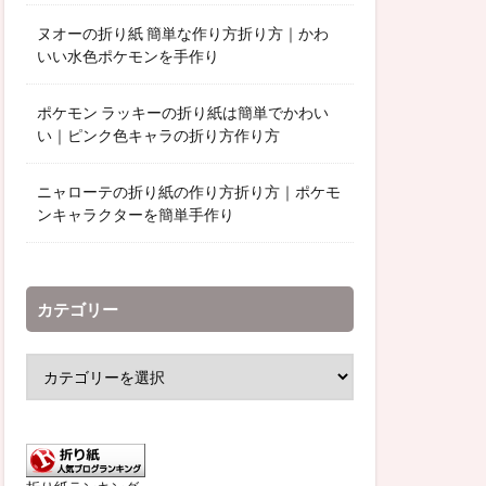
ヌオーの折り紙 簡単な作り方折り方｜かわ
いい水色ポケモンを手作り
ポケモン ラッキーの折り紙は簡単でかわい
い｜ピンク色キャラの折り方作り方
ニャローテの折り紙の作り方折り方｜ポケモ
ンキャラクターを簡単手作り
カテゴリー