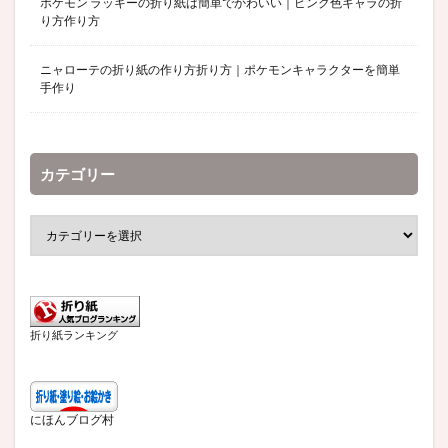
ポケモン ラッキーの折り紙は簡単でかわいい｜ピンク色キャラの折
り方作り方
ニャローテの折り紙の作り方折り方｜ポケモンキャラクターを簡単
手作り
カテゴリー
折り紙ランキング
にほんブログ村