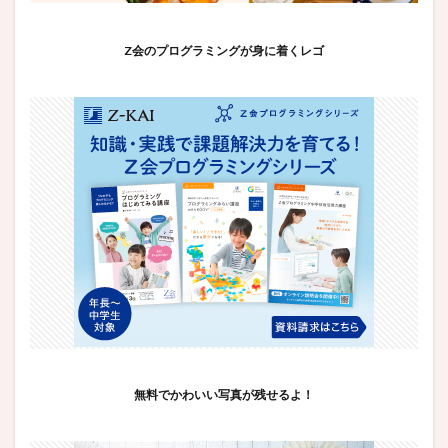
Z会のプログラミングが身に着くレゴ
無料でかわいい写真が残せるよ！