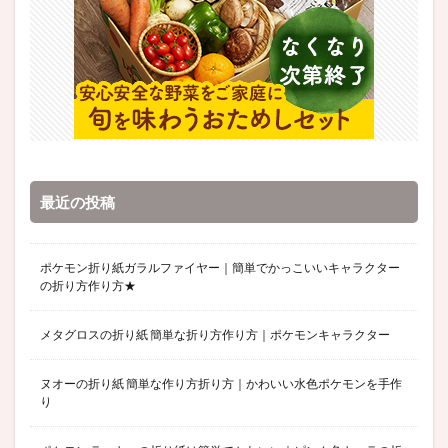
最近の投稿
ポケモン折り紙ガラルファイヤー｜簡単でかっこいいキャラクター
の折り方作り方★
メタグロスの折り紙 簡単な折り方作り方｜ポケモンキャラクター
ヌオーの折り紙 簡単な作り方折り方｜かわいい水色ポケモンを手作
り