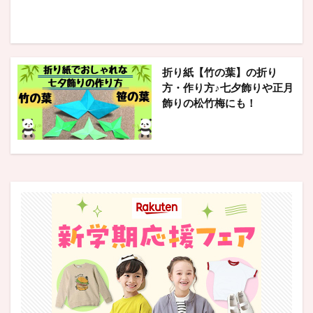
折り紙【竹の葉】の折り
方・作り方♪七夕飾りや正月
飾りの松竹梅にも！