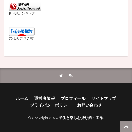
折り紙ランキング
にほんブログ村
ホーム
運営者情報
プロフィール
サイトマップ
プライバシーポリシー
お問い合わせ
© Copyright 2026
子供と楽しむ折り紙・工作
.