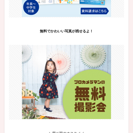
無料でかわいい写真が残せるよ！