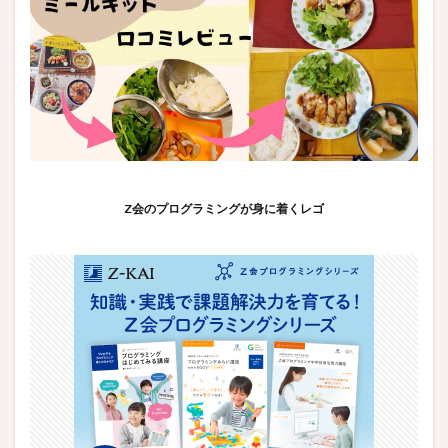
Z会のプログラミングが身に着くレゴ