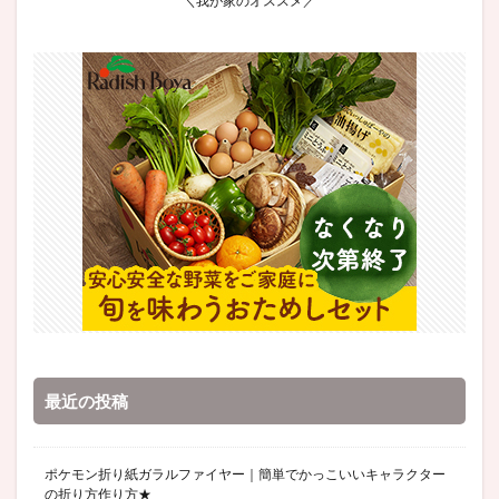
＼我が家のオススメ／
最近の投稿
ポケモン折り紙ガラルファイヤー｜簡単でかっこいいキャラクター
の折り方作り方★