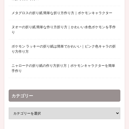
メタグロスの折り紙 簡単な折り方作り方｜ポケモンキャラクター
ヌオーの折り紙 簡単な作り方折り方｜かわいい水色ポケモンを手作
り
ポケモン ラッキーの折り紙は簡単でかわいい｜ピンク色キャラの折
り方作り方
ニャローテの折り紙の作り方折り方｜ポケモンキャラクターを簡単
手作り
カテゴリー