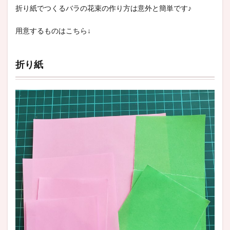
折り紙でつくるバラの花束の作り方は意外と簡単です♪
用意するものはこちら↓
折り紙