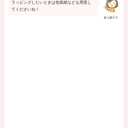
ラッピングしたいときは包装紙なども用意し
てくださいね！
折り紙ママ