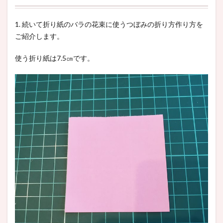
1. 続いて折り紙のバラの花束に使うつぼみの折り方作り方を
ご紹介します。
使う折り紙は7.5㎝です。