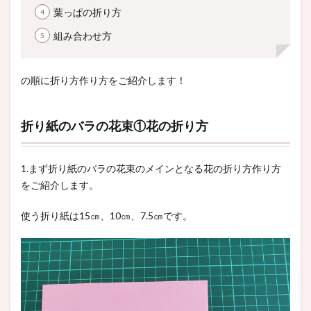
葉っぱの折り方
組み合わせ方
の順に折り方作り方をご紹介します！
折り紙のバラの花束①花の折り方
1.まず折り紙のバラの花束のメインとなる花の折り方作り方
をご紹介します。
使う折り紙は15㎝、10㎝、7.5㎝です。