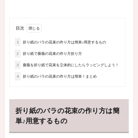
目次
1
折り紙のバラの花束の作り方は簡単♪用意するもの
2
折り紙で薔薇の花束の作り方折り方
3
薔薇を折り紙で花束を立体的にしたらラッピングしよう！
4
折り紙のバラの花束の作り方は簡単！まとめ
折り紙のバラの花束の作り方は簡
単♪用意するもの