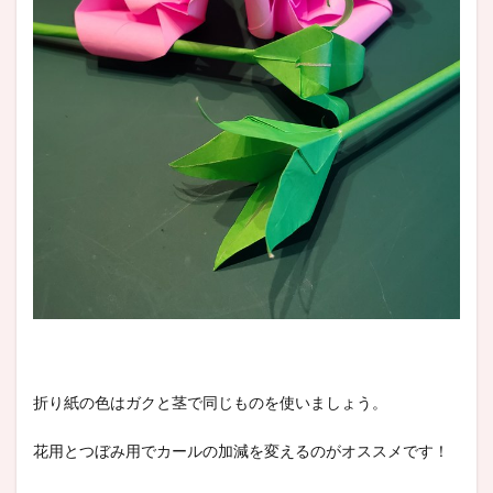
折り紙の色はガクと茎で同じものを使いましょう。
花用とつぼみ用でカールの加減を変えるのがオススメです！