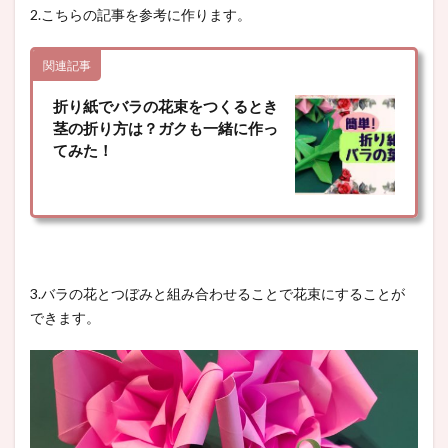
2.こちらの記事を参考に作ります。
関連記事
折り紙でバラの花束をつくるとき
茎の折り方は？ガクも一緒に作っ
てみた！
3.バラの花とつぼみと組み合わせることで花束にすることが
できます。