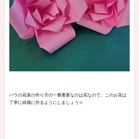
バラの花束の作り方の一番重要なのは花なので、このお花は
丁寧に綺麗に作るようにしましょう☆