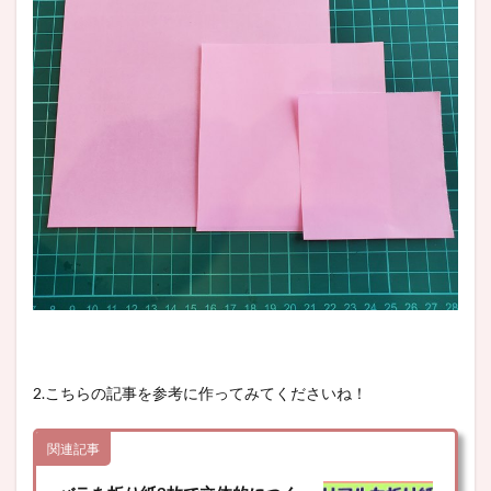
2.こちらの記事を参考に作ってみてくださいね！
関連記事