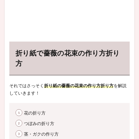
折り紙で薔薇の花束の作り方折り
方
それではさっそく
折り紙の薔薇の花束の作り方折り方
を解説
していきます！
花の折り方
つぼみの折り方
茎・ガクの作り方