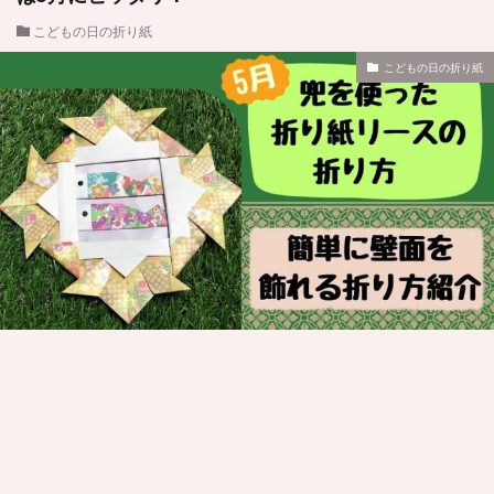
こどもの日の折り紙
こどもの日の折り紙