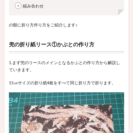
組み合わせ
の順に折り方作り方をご紹介します♪
兜の折り紙リース①かぶとの作り方
1.まず兜のリースのメインとなるかぶとの作り方から解説し
ていきます。
15㎝サイズの折り紙4枚をすべて同じ折り方で折ります。