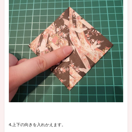
4.上下の向きを入れかえます。