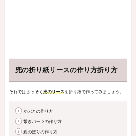
兜の折り紙リースの作り方折り方
それではさっそく
兜のリース
を折り紙で作ってみましょう。
かぶとの作り方
繋ぎパーツの作り方
鯉のぼりの作り方