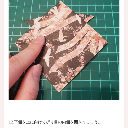
12.下側を上に向けて折り目の内側を開きましょう。