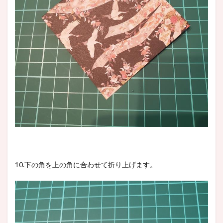
10.下の角を上の角に合わせて折り上げます。