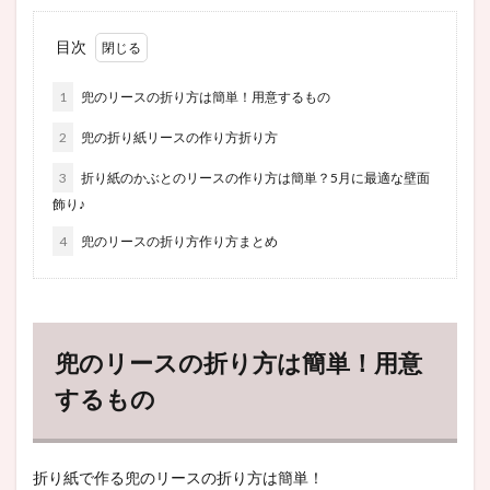
目次
1
兜のリースの折り方は簡単！用意するもの
2
兜の折り紙リースの作り方折り方
3
折り紙のかぶとのリースの作り方は簡単？5月に最適な壁面
飾り♪
4
兜のリースの折り方作り方まとめ
兜のリースの折り方は簡単！用意
するもの
折り紙で作る兜のリースの折り方は簡単！