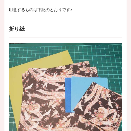
用意するものは下記のとおりです♪
折り紙