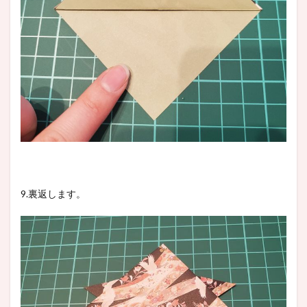
9.裏返します。