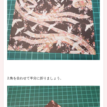
2.角を合わせて半分に折りましょう。