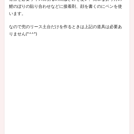
鯉のぼりの貼り合わせなどに接着剤、顔を書くのにペンを使
います。
なので兜のリース土台だけを作るときは上記の道具は必要あ
りません(*^^*)