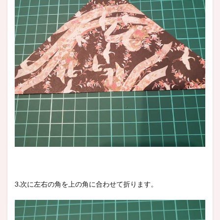
3.次に左右の角を上の角に合わせて折ります。