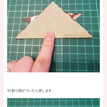
11.折り筋がついたら戻します。