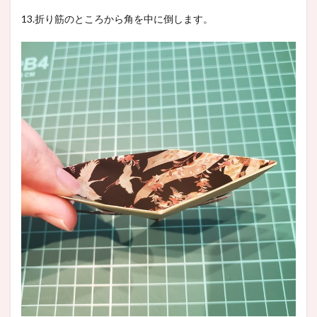
13.折り筋のところから角を中に倒します。