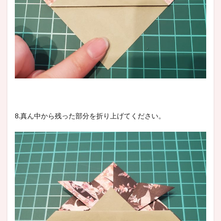
8.真ん中から残った部分を折り上げてください。