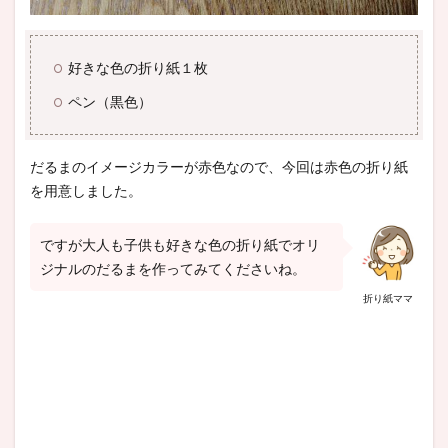
好きな色の折り紙１枚
ペン（黒色）
だるまのイメージカラーが赤色なので、今回は赤色の折り紙
を用意しました。
ですが大人も子供も好きな色の折り紙でオリ
ジナルのだるまを作ってみてくださいね。
折り紙ママ