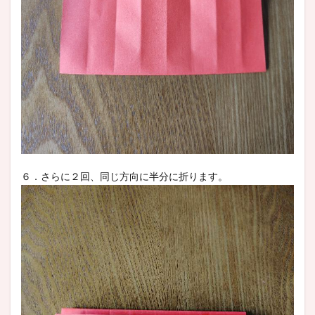
６．さらに２回、同じ方向に半分に折ります。