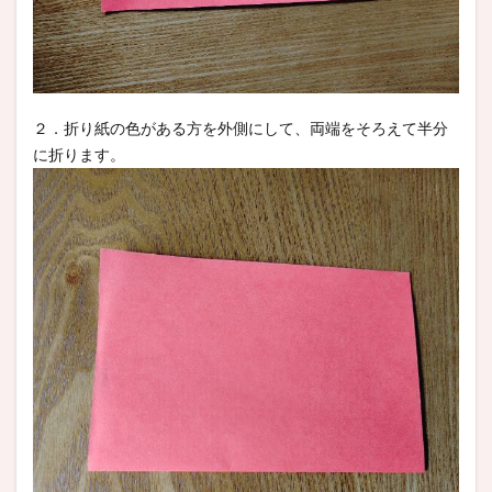
２．折り紙の色がある方を外側にして、両端をそろえて半分
に折ります。