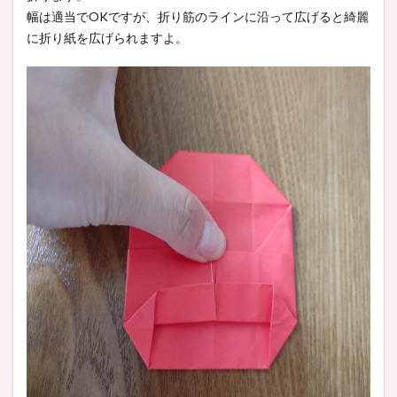
幅は適当でOKですが、折り筋のラインに沿って広げると綺麗
に折り紙を広げられますよ。