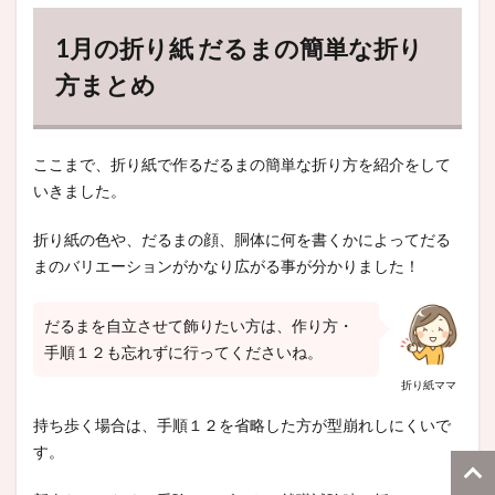
1月の折り紙 だるまの簡単な折り
方まとめ
ここまで、折り紙で作るだるまの簡単な折り方を紹介をして
いきました。
折り紙の色や、だるまの顔、胴体に何を書くかによってだる
まのバリエーションがかなり広がる事が分かりました！
だるまを自立させて飾りたい方は、作り方・
手順１２も忘れずに行ってくださいね。
折り紙ママ
持ち歩く場合は、手順１２を省略した方が型崩れしにくいで
す。