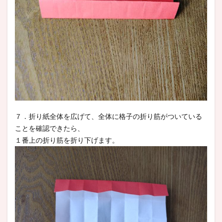
７．折り紙全体を広げて、全体に格子の折り筋がついている
ことを確認できたら、
１番上の折り筋を折り下げます。