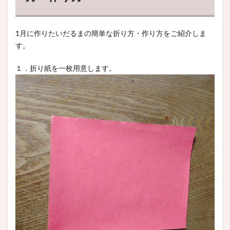
1月に作りたいだるまの簡単な折り方・作り方をご紹介しま
す。
１．折り紙を一枚用意します。