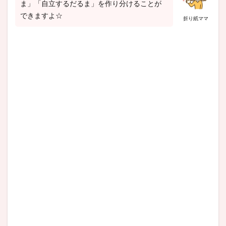
ま」「自立するだるま」を作り分けることが
できますよ☆
折り紙ママ