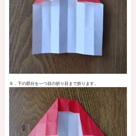
９．下の部分を一つ目の折り目まで折ります。