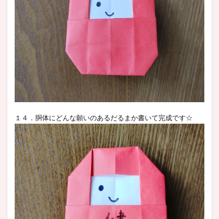
１４．胴体にどんな願いのあるだるまか書いて完成です☆