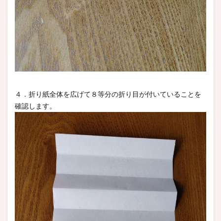
４．折り紙全体を広げて８等分の折り目が付いていることを
確認します。