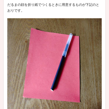
だるまの顔を折り紙でつくるときに用意するものが下記のと
おりです。