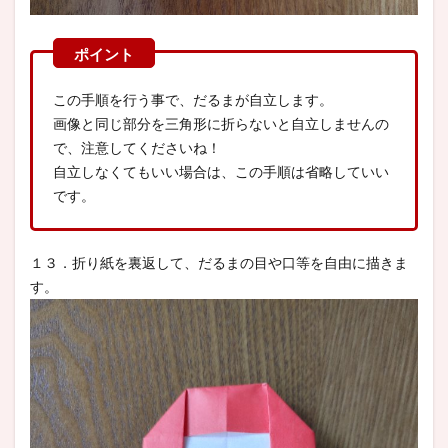
この手順を行う事で、だるまが自立します。
画像と同じ部分を三角形に折らないと自立しませんの
で、注意してくださいね！
自立しなくてもいい場合は、この手順は省略していい
です。
１３．折り紙を裏返して、だるまの目や口等を自由に描きま
す。