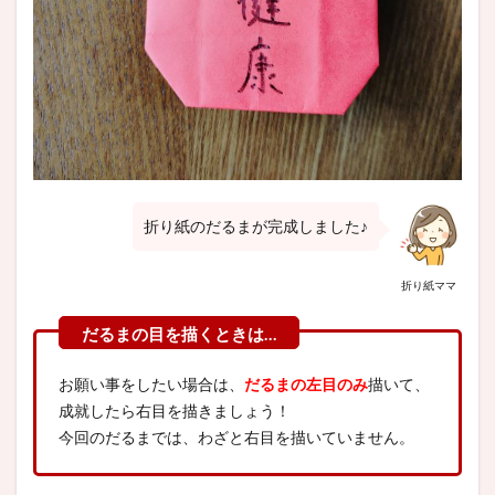
折り紙のだるまが完成しました♪
折り紙ママ
お願い事をしたい場合は、
だるまの左目のみ
描いて、
成就したら右目を描きましょう！
今回のだるまでは、わざと右目を描いていません。