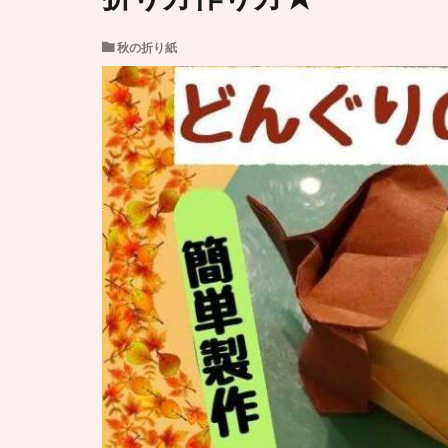
秋の折り紙