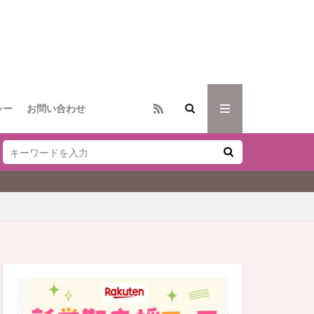
シー
お問い合わせ