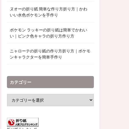
ヌオーの折り紙 簡単な作り方折り方｜かわ
いい水色ポケモンを手作り
ポケモン ラッキーの折り紙は簡単でかわい
い｜ピンク色キャラの折り方作り方
ニャローテの折り紙の作り方折り方｜ポケモ
ンキャラクターを簡単手作り
カテゴリー