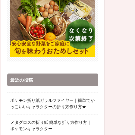
最近の投稿
ポケモン折り紙ガラルファイヤー｜簡単でか
っこいいキャラクターの折り方作り方★
メタグロスの折り紙 簡単な折り方作り方｜
ポケモンキャラクター