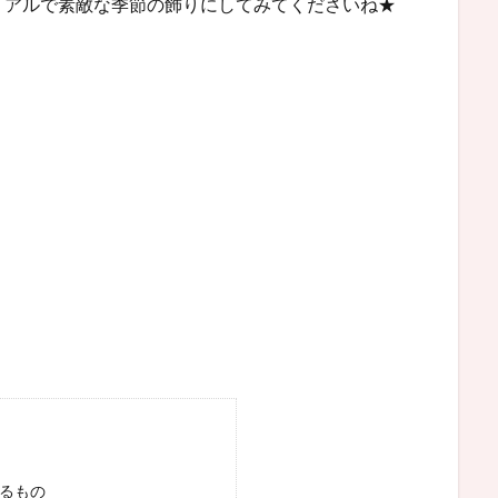
リアルで素敵な季節の飾りにしてみてくださいね★
するもの