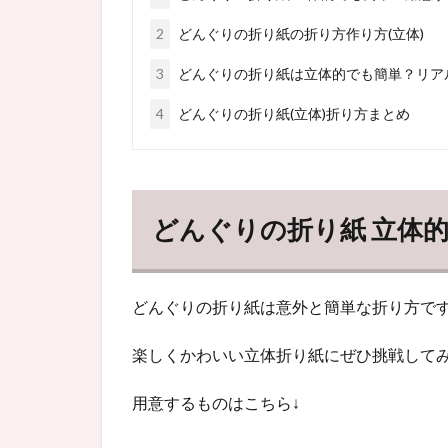
2
どんぐりの折り紙の折り方作り方(立体)
3
どんぐりの折り紙は立体的でも簡単？リア
4
どんぐりの折り紙(立体)折り方まとめ
どんぐりの折り紙 立体
どんぐりの折り紙は意外と簡単な折り方です
楽しくかわいい立体折り紙にぜひ挑戦して
用意するものはこちら↓