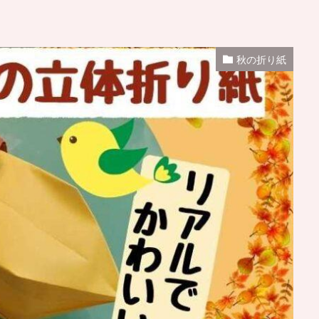
秋の折り紙