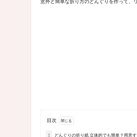
意外と簡単な折り方のどんぐりを作って、
目次
1
どんぐりの折り紙 立体的でも簡単？用意