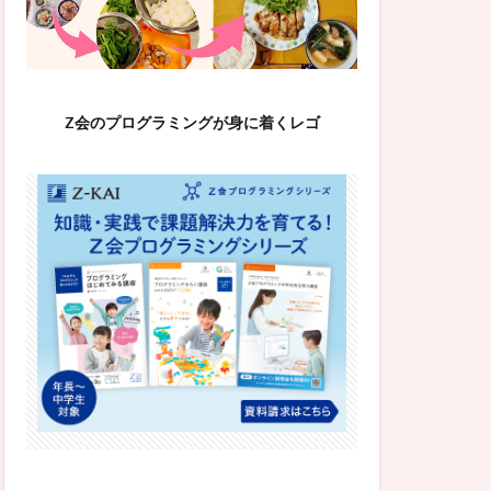
Z会のプログラミングが身に着くレゴ