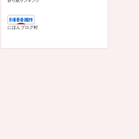
折り紙ランキング
にほんブログ村