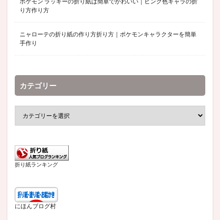
ポケモン ラッキーの折り紙は簡単でかわいい｜ピンク色キャラの折
り方作り方
ニャローテの折り紙の作り方折り方｜ポケモンキャラクターを簡単
手作り
カテゴリー
折り紙ランキング
にほんブログ村