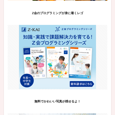
Z会のプログラミングが身に着くレゴ
無料でかわいい写真が残せるよ！