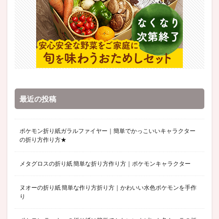
最近の投稿
ポケモン折り紙ガラルファイヤー｜簡単でかっこいいキャラクター
の折り方作り方★
メタグロスの折り紙 簡単な折り方作り方｜ポケモンキャラクター
ヌオーの折り紙 簡単な作り方折り方｜かわいい水色ポケモンを手作
り