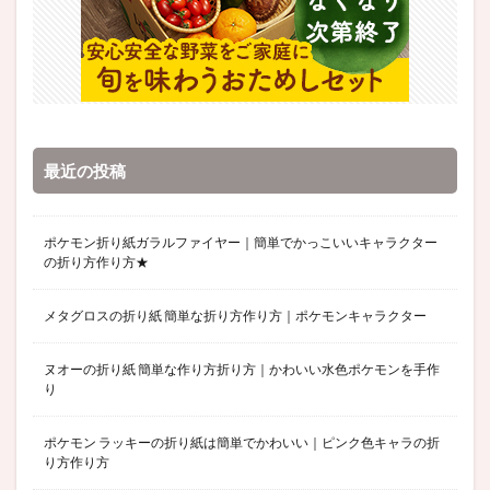
最近の投稿
ポケモン折り紙ガラルファイヤー｜簡単でかっこいいキャラクター
の折り方作り方★
メタグロスの折り紙 簡単な折り方作り方｜ポケモンキャラクター
ヌオーの折り紙 簡単な作り方折り方｜かわいい水色ポケモンを手作
り
ポケモン ラッキーの折り紙は簡単でかわいい｜ピンク色キャラの折
り方作り方