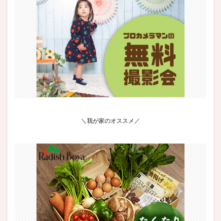
＼我が家のオススメ／