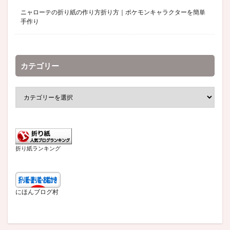
ニャローテの折り紙の作り方折り方｜ポケモンキャラクターを簡単
手作り
カテゴリー
折り紙ランキング
にほんブログ村