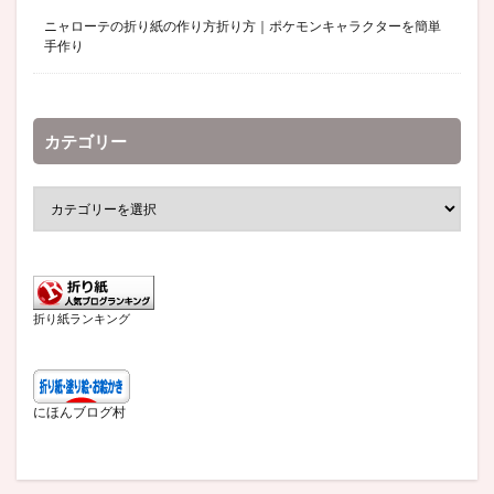
ニャローテの折り紙の作り方折り方｜ポケモンキャラクターを簡単
手作り
カテゴリー
折り紙ランキング
にほんブログ村