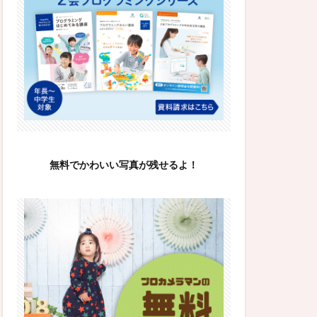
無料でかわいい写真が残せるよ！