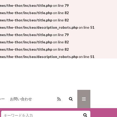
s/the-thor/inc/seo/title.php
on line
79
s/the-thor/inc/seo/title.php
on line
82
s/the-thor/inc/seo/title.php
on line
82
es/the-thor/inc/seo/description_robots.php
on line
51
s/the-thor/inc/seo/title.php
on line
79
s/the-thor/inc/seo/title.php
on line
82
s/the-thor/inc/seo/title.php
on line
82
es/the-thor/inc/seo/description_robots.php
on line
51
シー
お問い合わせ