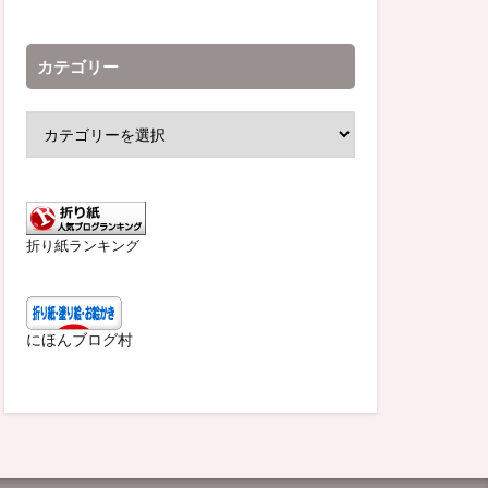
カテゴリー
折り紙ランキング
にほんブログ村