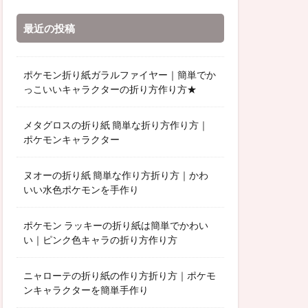
最近の投稿
ポケモン折り紙ガラルファイヤー｜簡単でか
っこいいキャラクターの折り方作り方★
メタグロスの折り紙 簡単な折り方作り方｜
ポケモンキャラクター
ヌオーの折り紙 簡単な作り方折り方｜かわ
いい水色ポケモンを手作り
ポケモン ラッキーの折り紙は簡単でかわい
い｜ピンク色キャラの折り方作り方
ニャローテの折り紙の作り方折り方｜ポケモ
ンキャラクターを簡単手作り