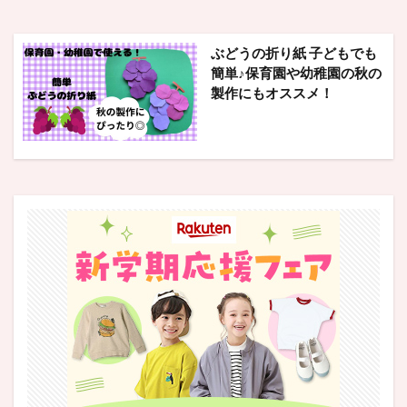
ぶどうの折り紙 子どもでも
簡単♪保育園や幼稚園の秋の
製作にもオススメ！