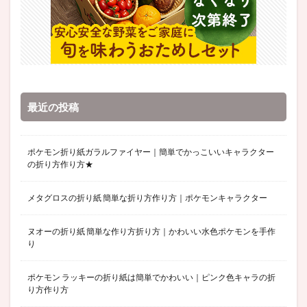
最近の投稿
ポケモン折り紙ガラルファイヤー｜簡単でかっこいいキャラクター
の折り方作り方★
メタグロスの折り紙 簡単な折り方作り方｜ポケモンキャラクター
ヌオーの折り紙 簡単な作り方折り方｜かわいい水色ポケモンを手作
り
ポケモン ラッキーの折り紙は簡単でかわいい｜ピンク色キャラの折
り方作り方