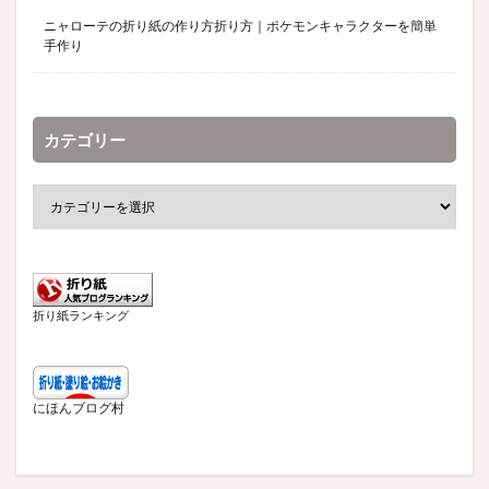
ニャローテの折り紙の作り方折り方｜ポケモンキャラクターを簡単
手作り
カテゴリー
折り紙ランキング
にほんブログ村