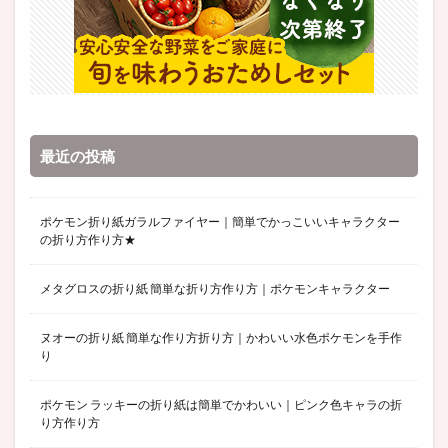
最近の投稿
ポケモン折り紙ガラルファイヤー｜簡単でかっこいいキャラクター
の折り方作り方★
メタグロスの折り紙 簡単な折り方作り方｜ポケモンキャラクター
ヌオーの折り紙 簡単な作り方折り方｜かわいい水色ポケモンを手作
り
ポケモン ラッキーの折り紙は簡単でかわいい｜ピンク色キャラの折
り方作り方