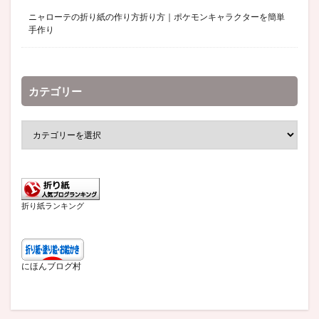
ニャローテの折り紙の作り方折り方｜ポケモンキャラクターを簡単
手作り
カテゴリー
折り紙ランキング
にほんブログ村