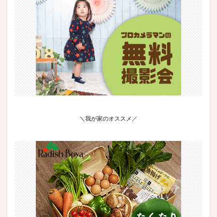
＼我が家のオススメ／